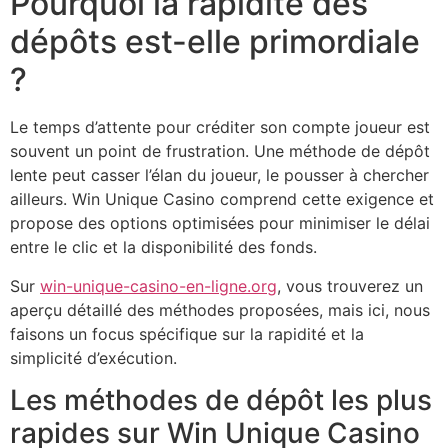
Pourquoi la rapidité des
dépôts est-elle primordiale
?
Le temps d’attente pour créditer son compte joueur est
souvent un point de frustration. Une méthode de dépôt
lente peut casser l’élan du joueur, le pousser à chercher
ailleurs. Win Unique Casino comprend cette exigence et
propose des options optimisées pour minimiser le délai
entre le clic et la disponibilité des fonds.
Sur
win-unique-casino-en-ligne.org
, vous trouverez un
aperçu détaillé des méthodes proposées, mais ici, nous
faisons un focus spécifique sur la rapidité et la
simplicité d’exécution.
Les méthodes de dépôt les plus
rapides sur Win Unique Casino