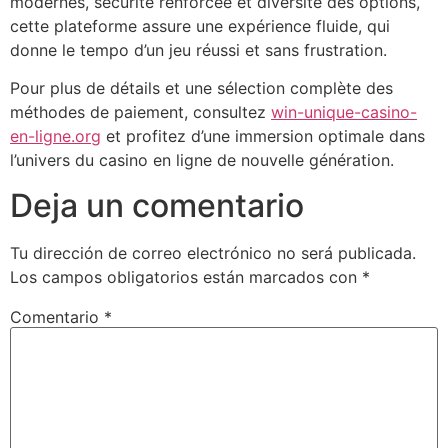
modernes, sécurité renforcée et diversité des options,
cette plateforme assure une expérience fluide, qui
donne le tempo d’un jeu réussi et sans frustration.
Pour plus de détails et une sélection complète des
méthodes de paiement, consultez
win-unique-casino-
en-ligne.org
et profitez d’une immersion optimale dans
l’univers du casino en ligne de nouvelle génération.
Deja un comentario
Tu dirección de correo electrónico no será publicada.
Los campos obligatorios están marcados con
*
Comentario
*