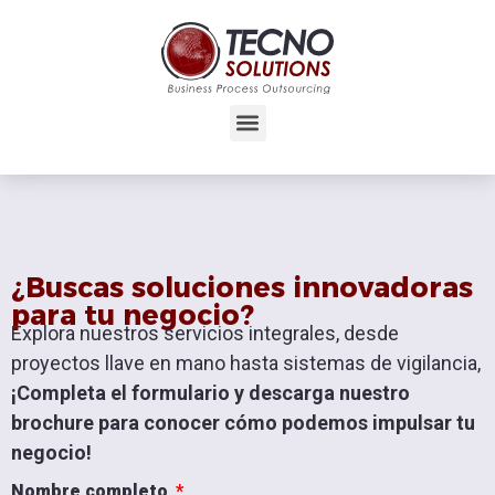
¿Buscas soluciones innovadoras
para tu negocio?
Explora nuestros servicios integrales, desde
proyectos llave en mano hasta sistemas de vigilancia,
¡Completa el formulario y descarga nuestro
brochure para conocer cómo podemos impulsar tu
negocio!
Nombre completo