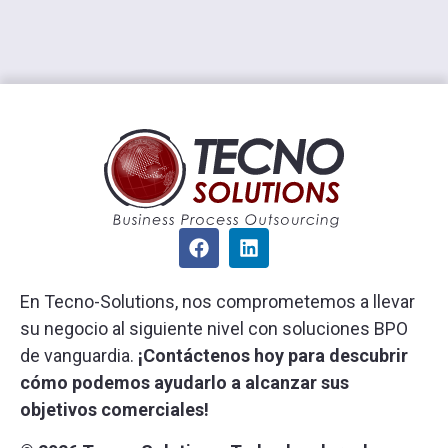
En Tecno-Solutions, nos comprometemos a llevar
su negocio al siguiente nivel con soluciones BPO
de vanguardia.
¡Contáctenos hoy para descubrir
cómo podemos ayudarlo a alcanzar sus
objetivos comerciales!