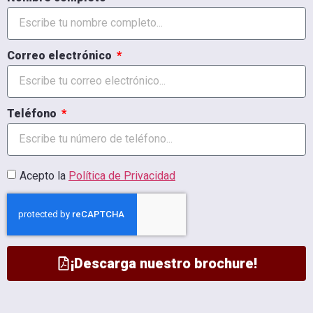
Correo electrónico
Teléfono
Acepto la
Política de Privacidad
¡Descarga nuestro brochure!