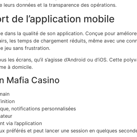
 de leurs données et la transparence des opérations.
rt de l’application mobile
e dans la qualité de son application. Conçue pour améliorer 
clairs, les temps de chargement réduits, même avec une con
 jeu sans frustration.
ous les écrans, qu’il s’agisse d’Android ou d’iOS. Cette pol
me à domicile.
ion Mafia Casino
 main
inition
rique, notifications personnalisées
sateur
 via l’application
jeux préférés et peut lancer une session en quelques seconde