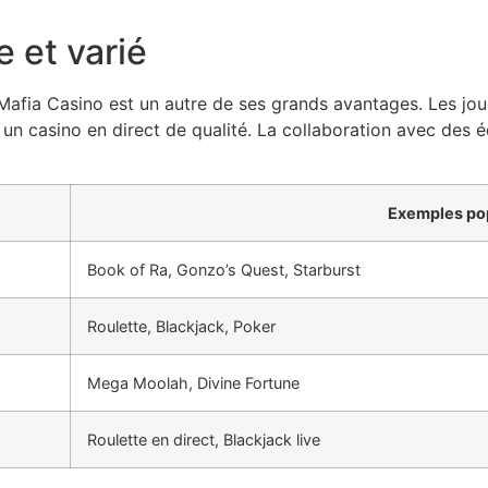
 et varié
 Mafia Casino est un autre de ses grands avantages. Les j
t un casino en direct de qualité. La collaboration avec des é
Exemples po
Book of Ra, Gonzo’s Quest, Starburst
Roulette, Blackjack, Poker
Mega Moolah, Divine Fortune
Roulette en direct, Blackjack live