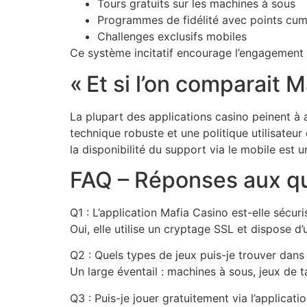
Tours gratuits sur les machines à sous
Programmes de fidélité avec points cum
Challenges exclusifs mobiles
Ce système incitatif encourage l’engagement 
« Et si l’on comparait
La plupart des applications casino peinent à al
technique robuste et une politique utilisateur
la disponibilité du support via le mobile est un
FAQ – Réponses aux qu
Q1 : L’application Mafia Casino est-elle sécuri
Oui, elle utilise un cryptage SSL et dispose d’
Q2 : Quels types de jeux puis-je trouver dans 
Un large éventail : machines à sous, jeux de t
Q3 : Puis-je jouer gratuitement via l’applicatio