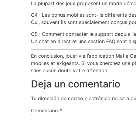
La plupart des jeux proposent un mode démo a
Q4 : Les bonus mobiles sont-ils différents de
Oui, souvent ils sont spécialement conçus pour
Q5 : Comment contacter le support depuis l’a
Un chat en direct et une section FAQ sont di
En conclusion, jouer via l’application Mafia 
mobiles et exigeants. Si vous cherchez une pl
sans aucun doute votre attention.
Deja un comentario
Tu dirección de correo electrónico no será pu
Comentario
*