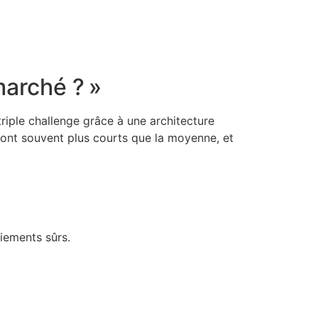
marché ? »
 triple challenge grâce à une architecture
t sont souvent plus courts que la moyenne, et
aiements sûrs.