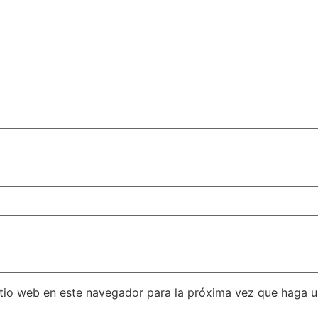
itio web en este navegador para la próxima vez que haga 