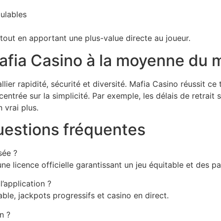
ulables
tout en apportant une plus-value directe au joueur.
 Mafia Casino à la moyenne du 
lier rapidité, sécurité et diversité. Mafia Casino réussit ce
 centrée sur la simplicité. Par exemple, les délais de retrai
 vrai plus.
estions fréquentes
sée ?
une licence officielle garantissant un jeu équitable et des p
l’application ?
able, jackpots progressifs et casino en direct.
n ?