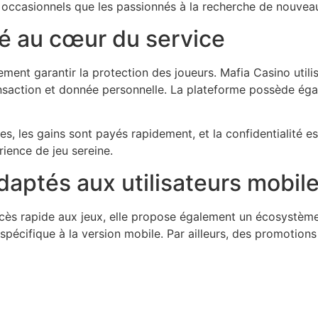
rs occasionnels que les passionnés à la recherche de nouveau
ité au cœur du service
ment garantir la protection des joueurs. Mafia Casino util
nsaction et donnée personnelle. La plateforme possède égale
es, les gains sont payés rapidement, et la confidentialité 
ience de jeu sereine.
aptés aux utilisateurs mobil
accès rapide aux jeux, elle propose également un écosystème
écifique à la version mobile. Par ailleurs, des promotions r