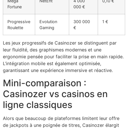
Mega
NetEnt
4 000
0,10 €
Fortune
000 €
Progressive
Evolution
300 000
1 €
Roulette
Gaming
€
Les jeux progressifs de Casinozer se distinguent par
leur fluidité, des graphismes modernes et une
ergonomie pensée pour faciliter la prise en main rapide.
L’intégration mobile est également optimisée,
garantissant une expérience immersive et réactive.
Mini-comparaison :
Casinozer vs casinos en
ligne classiques
Alors que beaucoup de plateformes limitent leur offre
de jackpots à une poignée de titres, Casinozer élargit