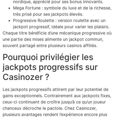
nordique, apprécié pour ses bonus innovants.
Mega Fortune : symbole du luxe et de la richesse,
très prisé pour ses jackpots élevés.
Progressive Roulette : version roulette avec un
jackpot progressif, idéale pour varier les plaisirs.
Chaque titre bénéficie d’une mécanique progressive où
une partie des mises alimente un jackpot commun,
souvent partagé entre plusieurs casinos affiliés.
Pourquoi privilégier les
jackpots progressifs sur
Casinozer ?
Les jackpots progressifs attirent par leur potentiel de
gains exceptionnels. Contrairement aux jackpots fixes,
ceux-ci continuent de croître jusqu’à ce qu’un joueur
chanceux décroche le pactole. Chez Casinozer,
plusieurs avantages rendent l’expérience encore plus