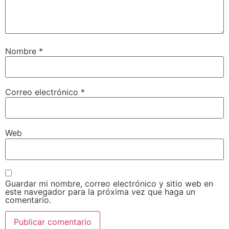
Nombre
*
Correo electrónico
*
Web
Guardar mi nombre, correo electrónico y sitio web en
este navegador para la próxima vez que haga un
comentario.