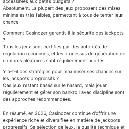
accessibles aux petits budgets ?
Absolument. La plupart des jeux proposent des mises
minimales très faibles, permettant à tous de tenter leur
chance.
Comment Casinozer garantit-il la sécurité des jackpots
?
Tous les jeux sont certifiés par des autorités de
régulation reconnues, et les processus de génération de
nombres aléatoires sont régulièrement audités.
Y a-t-il des stratégies pour maximiser ses chances sur
les jackpots progressifs ?
Ces jeux restent basés sur le hasard, mais jouer
régulièrement et gérer son bankroll avec discipline sont
des approches recommandées.
En résumé, en 2026, Casinozer continue d’offrir une
expérience riche et diversifiée en matière de jackpots
progressifs. Sa sélection de jeux, la qualité technique et