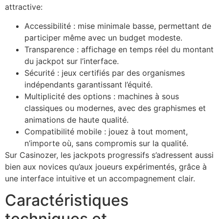
attractive:
Accessibilité : mise minimale basse, permettant de
participer même avec un budget modeste.
Transparence : affichage en temps réel du montant
du jackpot sur l’interface.
Sécurité : jeux certifiés par des organismes
indépendants garantissant l’équité.
Multiplicité des options : machines à sous
classiques ou modernes, avec des graphismes et
animations de haute qualité.
Compatibilité mobile : jouez à tout moment,
n’importe où, sans compromis sur la qualité.
Sur Casinozer, les jackpots progressifs s’adressent aussi
bien aux novices qu’aux joueurs expérimentés, grâce à
une interface intuitive et un accompagnement clair.
Caractéristiques
techniques et