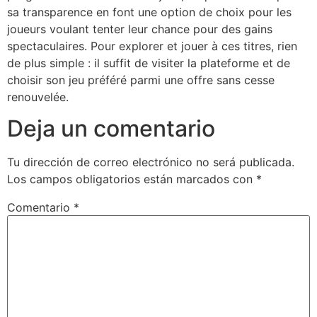
sa transparence en font une option de choix pour les
joueurs voulant tenter leur chance pour des gains
spectaculaires. Pour explorer et jouer à ces titres, rien
de plus simple : il suffit de visiter la plateforme et de
choisir son jeu préféré parmi une offre sans cesse
renouvelée.
Deja un comentario
Tu dirección de correo electrónico no será publicada.
Los campos obligatorios están marcados con
*
Comentario
*