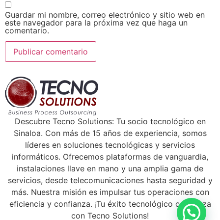
Guardar mi nombre, correo electrónico y sitio web en
este navegador para la próxima vez que haga un
comentario.
Descubre Tecno Solutions: Tu socio tecnológico en
Sinaloa. Con más de 15 años de experiencia, somos
líderes en soluciones tecnológicas y servicios
informáticos. Ofrecemos plataformas de vanguardia,
instalaciones llave en mano y una amplia gama de
servicios, desde telecomunicaciones hasta seguridad y
más. Nuestra misión es impulsar tus operaciones con
eficiencia y confianza. ¡Tu éxito tecnológico comienza
con Tecno Solutions!