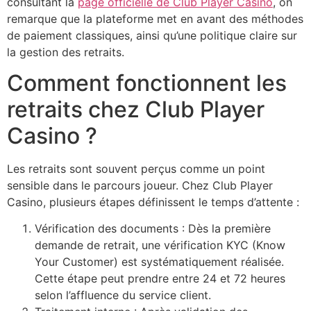
consultant la
page officielle de Club Player Casino
, on
remarque que la plateforme met en avant des méthodes
de paiement classiques, ainsi qu’une politique claire sur
la gestion des retraits.
Comment fonctionnent les
retraits chez Club Player
Casino ?
Les retraits sont souvent perçus comme un point
sensible dans le parcours joueur. Chez Club Player
Casino, plusieurs étapes définissent le temps d’attente :
Vérification des documents : Dès la première
demande de retrait, une vérification KYC (Know
Your Customer) est systématiquement réalisée.
Cette étape peut prendre entre 24 et 72 heures
selon l’affluence du service client.