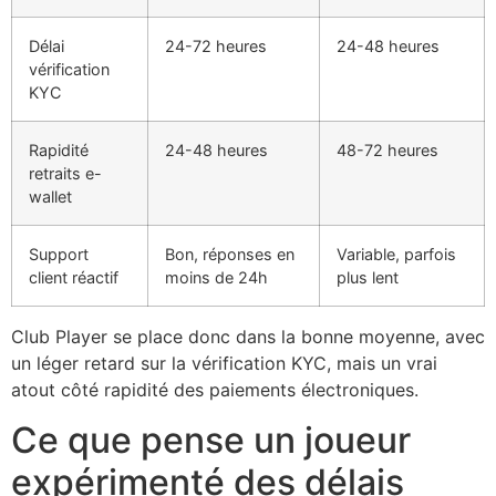
Délai
24-72 heures
24-48 heures
vérification
KYC
Rapidité
24-48 heures
48-72 heures
retraits e-
wallet
Support
Bon, réponses en
Variable, parfois
client réactif
moins de 24h
plus lent
Club Player se place donc dans la bonne moyenne, avec
un léger retard sur la vérification KYC, mais un vrai
atout côté rapidité des paiements électroniques.
Ce que pense un joueur
expérimenté des délais