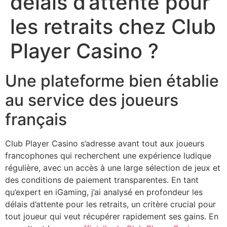
délais d’attente pour
les retraits chez Club
Player Casino ?
Une plateforme bien établie
au service des joueurs
français
Club Player Casino s’adresse avant tout aux joueurs
francophones qui recherchent une expérience ludique
régulière, avec un accès à une large sélection de jeux et
des conditions de paiement transparentes. En tant
qu’expert en iGaming, j’ai analysé en profondeur les
délais d’attente pour les retraits, un critère crucial pour
tout joueur qui veut récupérer rapidement ses gains. En