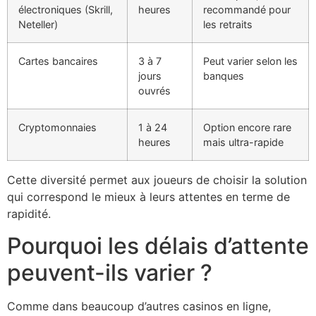
électroniques (Skrill,
heures
recommandé pour
Neteller)
les retraits
Cartes bancaires
3 à 7
Peut varier selon les
jours
banques
ouvrés
Cryptomonnaies
1 à 24
Option encore rare
heures
mais ultra-rapide
Cette diversité permet aux joueurs de choisir la solution
qui correspond le mieux à leurs attentes en terme de
rapidité.
Pourquoi les délais d’attente
peuvent-ils varier ?
Comme dans beaucoup d’autres casinos en ligne,