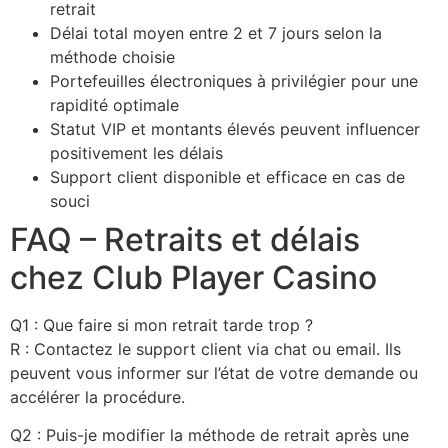
retrait
Délai total moyen entre 2 et 7 jours selon la
méthode choisie
Portefeuilles électroniques à privilégier pour une
rapidité optimale
Statut VIP et montants élevés peuvent influencer
positivement les délais
Support client disponible et efficace en cas de
souci
FAQ – Retraits et délais
chez Club Player Casino
Q1 : Que faire si mon retrait tarde trop ?
R : Contactez le support client via chat ou email. Ils
peuvent vous informer sur l’état de votre demande ou
accélérer la procédure.
Q2 : Puis-je modifier la méthode de retrait après une