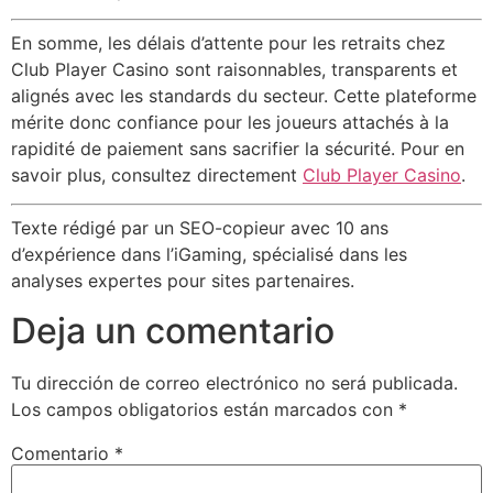
En somme, les délais d’attente pour les retraits chez
Club Player Casino sont raisonnables, transparents et
alignés avec les standards du secteur. Cette plateforme
mérite donc confiance pour les joueurs attachés à la
rapidité de paiement sans sacrifier la sécurité. Pour en
savoir plus, consultez directement
Club Player Casino
.
Texte rédigé par un SEO-copieur avec 10 ans
d’expérience dans l’iGaming, spécialisé dans les
analyses expertes pour sites partenaires.
Deja un comentario
Tu dirección de correo electrónico no será publicada.
Los campos obligatorios están marcados con
*
Comentario
*