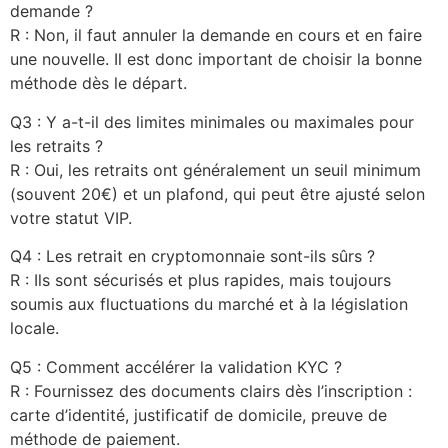
demande ?
R : Non, il faut annuler la demande en cours et en faire
une nouvelle. Il est donc important de choisir la bonne
méthode dès le départ.
Q3 : Y a-t-il des limites minimales ou maximales pour
les retraits ?
R : Oui, les retraits ont généralement un seuil minimum
(souvent 20€) et un plafond, qui peut être ajusté selon
votre statut VIP.
Q4 : Les retrait en cryptomonnaie sont-ils sûrs ?
R : Ils sont sécurisés et plus rapides, mais toujours
soumis aux fluctuations du marché et à la législation
locale.
Q5 : Comment accélérer la validation KYC ?
R : Fournissez des documents clairs dès l’inscription :
carte d’identité, justificatif de domicile, preuve de
méthode de paiement.