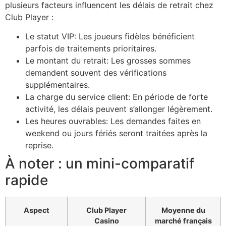
plusieurs facteurs influencent les délais de retrait chez
Club Player :
Le statut VIP: Les joueurs fidèles bénéficient
parfois de traitements prioritaires.
Le montant du retrait: Les grosses sommes
demandent souvent des vérifications
supplémentaires.
La charge du service client: En période de forte
activité, les délais peuvent s’allonger légèrement.
Les heures ouvrables: Les demandes faites en
weekend ou jours fériés seront traitées après la
reprise.
À noter : un mini-comparatif
rapide
Aspect
Club Player
Moyenne du
Casino
marché français