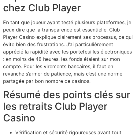
chez Club Player
En tant que joueur ayant testé plusieurs plateformes, je
peux dire que la transparence est essentielle. Club
Player Casino explique clairement ses processus, ce qui
évite bien des frustrations. J’ai particulièrement
apprécié la rapidité avec les portefeuilles électroniques
: en moins de 48 heures, les fonds étaient sur mon
compte. Pour les virements bancaires, il faut en
revanche s’armer de patience, mais c’est une norme
partagée par bon nombre de casinos.
Résumé des points clés sur
les retraits Club Player
Casino
Vérification et sécurité rigoureuses avant tout