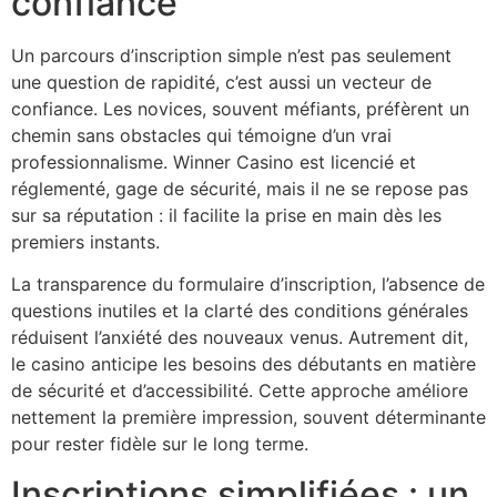
confiance
Un parcours d’inscription simple n’est pas seulement
une question de rapidité, c’est aussi un vecteur de
confiance. Les novices, souvent méfiants, préfèrent un
chemin sans obstacles qui témoigne d’un vrai
professionnalisme. Winner Casino est licencié et
réglementé, gage de sécurité, mais il ne se repose pas
sur sa réputation : il facilite la prise en main dès les
premiers instants.
La transparence du formulaire d’inscription, l’absence de
questions inutiles et la clarté des conditions générales
réduisent l’anxiété des nouveaux venus. Autrement dit,
le casino anticipe les besoins des débutants en matière
de sécurité et d’accessibilité. Cette approche améliore
nettement la première impression, souvent déterminante
pour rester fidèle sur le long terme.
Inscriptions simplifiées : un