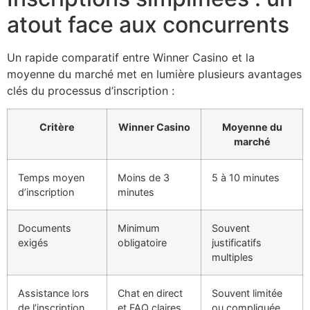
atout face aux concurrents
Un rapide comparatif entre Winner Casino et la
moyenne du marché met en lumière plusieurs avantages
clés du processus d’inscription :
Critère
Winner Casino
Moyenne du
marché
Temps moyen
Moins de 3
5 à 10 minutes
d’inscription
minutes
Documents
Minimum
Souvent
exigés
obligatoire
justificatifs
multiples
Assistance lors
Chat en direct
Souvent limitée
de l’inscription
et FAQ claires
ou compliquée