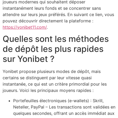
joueurs modernes qui souhaitent déposer
instantanément leurs fonds et se concentrer sans
attendre sur leurs jeux préférés. En suivant ce lien, vous
pouvez découvrir directement la plateforme :
https://yonibet11.com/
.
Quelles sont les méthodes
de dépôt les plus rapides
sur Yonibet ?
Yonibet propose plusieurs modes de dépôt, mais
certains se distinguent par leur vitesse quasi
instantanée, ce qui est un critère primordial pour les
joueurs. Voici les principaux moyens rapides :
Portefeuilles électroniques (e-wallets) : Skrill,
Neteller, PayPal – Les transactions sont validées en
quelques secondes, offrant un accès immédiat aux