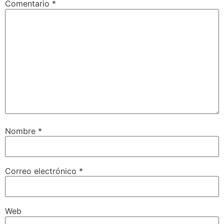
Comentario
*
Nombre
*
Correo electrónico
*
Web