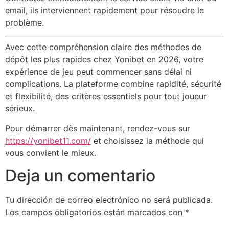
email, ils interviennent rapidement pour résoudre le
problème.
Avec cette compréhension claire des méthodes de
dépôt les plus rapides chez Yonibet en 2026, votre
expérience de jeu peut commencer sans délai ni
complications. La plateforme combine rapidité, sécurité
et flexibilité, des critères essentiels pour tout joueur
sérieux.
Pour démarrer dès maintenant, rendez-vous sur
https://yonibet11.com/
et choisissez la méthode qui
vous convient le mieux.
Deja un comentario
Tu dirección de correo electrónico no será publicada.
Los campos obligatorios están marcados con
*