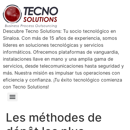
Descubre Tecno Solutions: Tu socio tecnológico en
Sinaloa. Con más de 15 años de experiencia, somos
líderes en soluciones tecnológicas y servicios
informáticos. Ofrecemos plataformas de vanguardia,
instalaciones llave en mano y una amplia gama de
servicios, desde telecomunicaciones hasta seguridad y
más. Nuestra misión es impulsar tus operaciones con
eficiencia y confianza. ¡Tu éxito tecnológico comienza
con Tecno Solutions!
Les méthodes de