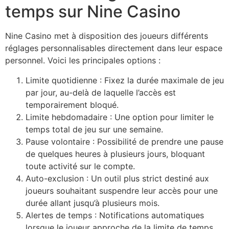
temps sur Nine Casino
Nine Casino met à disposition des joueurs différents
réglages personnalisables directement dans leur espace
personnel. Voici les principales options :
Limite quotidienne : Fixez la durée maximale de jeu
par jour, au-delà de laquelle l’accès est
temporairement bloqué.
Limite hebdomadaire : Une option pour limiter le
temps total de jeu sur une semaine.
Pause volontaire : Possibilité de prendre une pause
de quelques heures à plusieurs jours, bloquant
toute activité sur le compte.
Auto-exclusion : Un outil plus strict destiné aux
joueurs souhaitant suspendre leur accès pour une
durée allant jusqu’à plusieurs mois.
Alertes de temps : Notifications automatiques
lorsque le joueur approche de la limite de temps