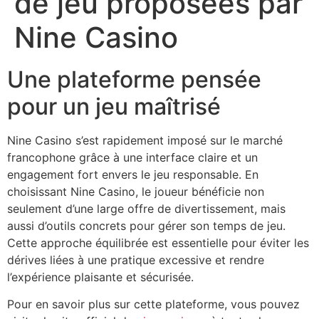
de jeu proposées par
Nine Casino
Une plateforme pensée
pour un jeu maîtrisé
Nine Casino s’est rapidement imposé sur le marché
francophone grâce à une interface claire et un
engagement fort envers le jeu responsable. En
choisissant Nine Casino, le joueur bénéficie non
seulement d’une large offre de divertissement, mais
aussi d’outils concrets pour gérer son temps de jeu.
Cette approche équilibrée est essentielle pour éviter les
dérives liées à une pratique excessive et rendre
l’expérience plaisante et sécurisée.
Pour en savoir plus sur cette plateforme, vous pouvez