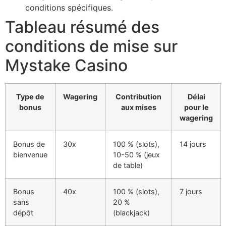
conditions spécifiques.
Tableau résumé des
conditions de mise sur
Mystake Casino
Type de
Wagering
Contribution
Délai
bonus
aux mises
pour le
wagering
Bonus de
30x
100 % (slots),
14 jours
bienvenue
10-50 % (jeux
de table)
Bonus
40x
100 % (slots),
7 jours
sans
20 %
dépôt
(blackjack)