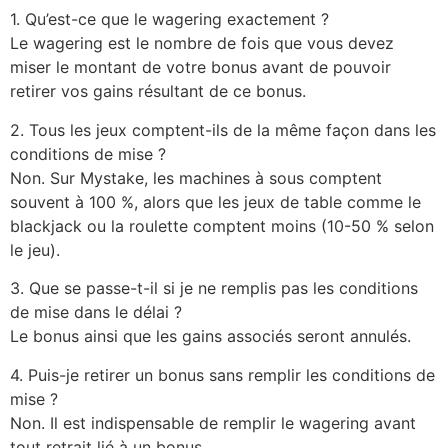
1. Qu’est-ce que le wagering exactement ?
Le wagering est le nombre de fois que vous devez
miser le montant de votre bonus avant de pouvoir
retirer vos gains résultant de ce bonus.
2. Tous les jeux comptent-ils de la même façon dans les
conditions de mise ?
Non. Sur Mystake, les machines à sous comptent
souvent à 100 %, alors que les jeux de table comme le
blackjack ou la roulette comptent moins (10-50 % selon
le jeu).
3. Que se passe-t-il si je ne remplis pas les conditions
de mise dans le délai ?
Le bonus ainsi que les gains associés seront annulés.
4. Puis-je retirer un bonus sans remplir les conditions de
mise ?
Non. Il est indispensable de remplir le wagering avant
tout retrait lié à un bonus.