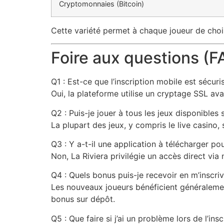
Cryptomonnaies (Bitcoin)
Cette variété permet à chaque joueur de chois
Foire aux questions (F
Q1 : Est-ce que l’inscription mobile est sécuri
Oui, la plateforme utilise un cryptage SSL av
Q2 : Puis-je jouer à tous les jeux disponibles
La plupart des jeux, y compris le live casino
Q3 : Y a-t-il une application à télécharger po
Non, La Riviera privilégie un accès direct via 
Q4 : Quels bonus puis-je recevoir en m’inscriv
Les nouveaux joueurs bénéficient généralemen
bonus sur dépôt.
Q5 : Que faire si j’ai un problème lors de l’insc