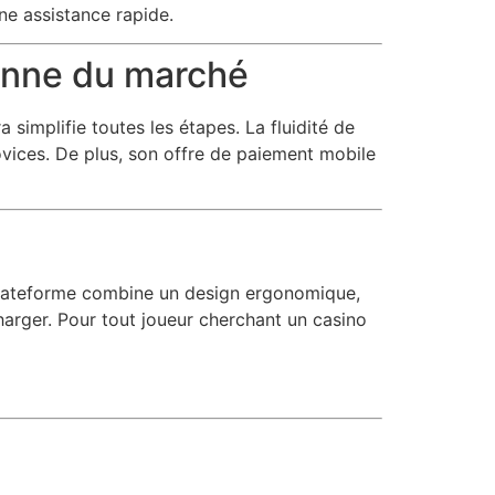
ne assistance rapide.
yenne du marché
 simplifie toutes les étapes. La fluidité de
vices. De plus, son offre de paiement mobile
a plateforme combine un design ergonomique,
arger. Pour tout joueur cherchant un casino