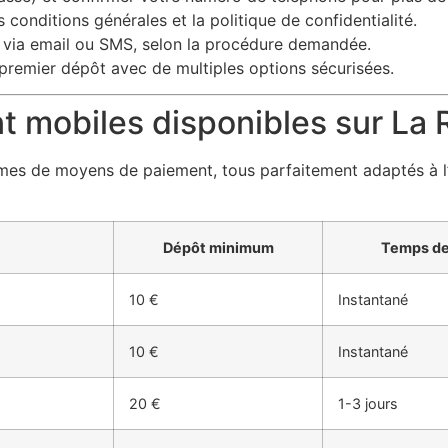
s conditions générales et la politique de confidentialité.
n via email ou SMS, selon la procédure demandée.
 premier dépôt avec de multiples options sécurisées.
 mobiles disponibles sur La R
ermes de moyens de paiement, tous parfaitement adaptés à l’
Dépôt minimum
Temps de
10 €
Instantané
10 €
Instantané
20 €
1-3 jours