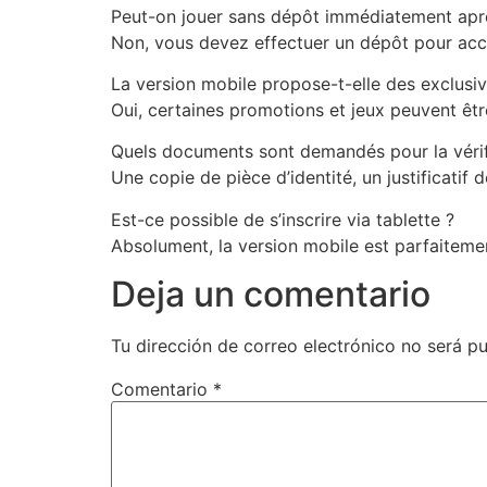
Peut-on jouer sans dépôt immédiatement après
Non, vous devez effectuer un dépôt pour accéd
La version mobile propose-t-elle des exclusiv
Oui, certaines promotions et jeux peuvent êt
Quels documents sont demandés pour la vérifi
Une copie de pièce d’identité, un justificatif
Est-ce possible de s’inscrire via tablette ?
Absolument, la version mobile est parfaiteme
Deja un comentario
Tu dirección de correo electrónico no será pu
Comentario
*