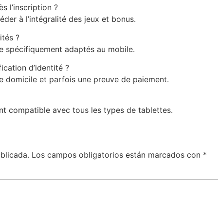
 l’inscription ?
er à l’intégralité des jeux et bonus.
ités ?
re spécifiquement adaptés au mobile.
cation d’identité ?
 de domicile et parfois une preuve de paiement.
nt compatible avec tous les types de tablettes.
blicada.
Los campos obligatorios están marcados con
*