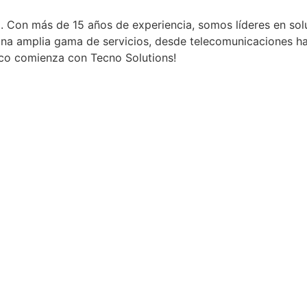
. Con más de 15 años de experiencia, somos líderes en sol
una amplia gama de servicios, desde telecomunicaciones ha
gico comienza con Tecno Solutions!