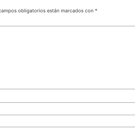
campos obligatorios están marcados con
*