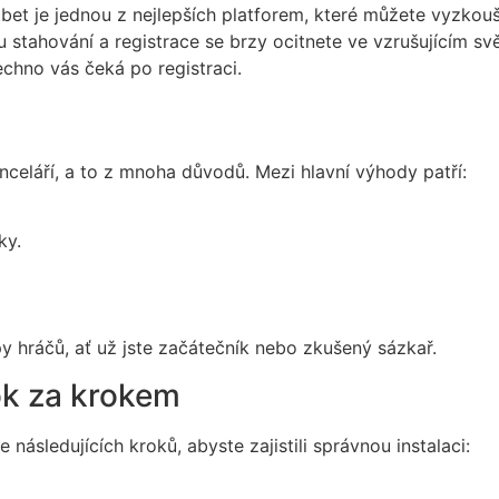
tbet je jednou z nejlepších platforem, které můžete vyzkou
stahování a registrace se brzy ocitnete ve vzrušujícím sv
echno vás čeká po registraci.
nceláří, a to z mnoha důvodů. Mezi hlavní výhody patří:
ky.
py hráčů, ať už jste začátečník nebo zkušený sázkař.
ok za krokem
následujících kroků, abyste zajistili správnou instalaci: