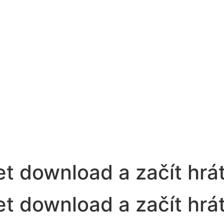
t download a začít hrá
t download a začít hrá