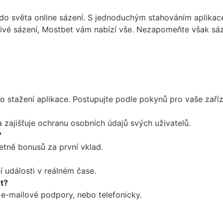
t do světa online sázení. S jednoduchým stahováním aplikac
 živé sázení, Mostbet vám nabízí vše. Nezapomeňte však sáz
ro stažení aplikace. Postupujte podle pokynů pro vaše zaříz
 zajišťuje ochranu osobních údajů svých uživatelů.
?
etně bonusů za první vklad.
 události v reálném čase.
t?
, e-mailové podpory, nebo telefonicky.