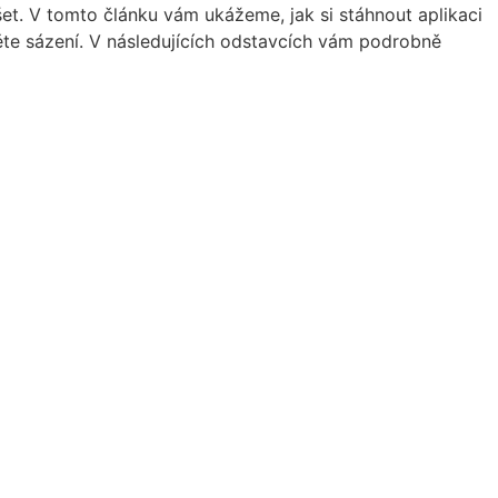
šet. V tomto článku vám ukážeme, jak si stáhnout aplikaci
ěte sázení. V následujících odstavcích vám podrobně