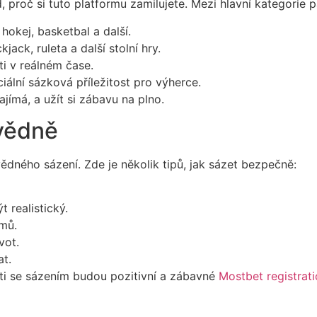
 proč si tuto platformu zamilujete. Mezi hlavní kategorie pa
hokej, basketbal a další.
jack, ruleta a další stolní hry.
ti v reálném čase.
ciální sázková příležitost pro výherce.
jímá, a užít si zábavu na plno.
vědně
ědného sázení. Zde je několik tipů, jak sázet bezpečně:
t realistický.
mů.
vot.
at.
sti se sázením budou pozitivní a zábavné
Mostbet registrat