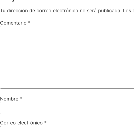
Tu dirección de correo electrónico no será publicada.
Los 
Comentario
*
Nombre
*
Correo electrónico
*