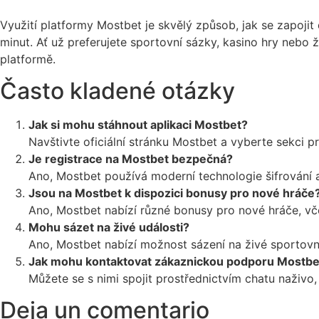
Využití platformy Mostbet je skvělý způsob, jak se zapoji
minut. Ať už preferujete sportovní sázky, kasino hry nebo
platformě.
Často kladené otázky
Jak si mohu stáhnout aplikaci Mostbet?
Navštivte oficiální stránku Mostbet a vyberte sekci p
Je registrace na Mostbet bezpečná?
Ano, Mostbet používá moderní technologie šifrování a
Jsou na Mostbet k dispozici bonusy pro nové hráče
Ano, Mostbet nabízí různé bonusy pro nové hráče, vč
Mohu sázet na živé události?
Ano, Mostbet nabízí možnost sázení na živé sportovní
Jak mohu kontaktovat zákaznickou podporu Mostbe
Můžete se s nimi spojit prostřednictvím chatu naživo
Deja un comentario