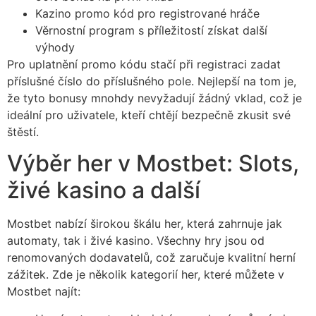
Kazino promo kód pro registrované hráče
Věrnostní program s příležitostí získat další
výhody
Pro uplatnění promo kódu stačí při registraci zadat
příslušné číslo do příslušného pole. Nejlepší na tom je,
že tyto bonusy mnohdy nevyžadují žádný vklad, což je
ideální pro uživatele, kteří chtějí bezpečně zkusit své
štěstí.
Výběr her v Mostbet: Slots,
živé kasino a další
Mostbet nabízí širokou škálu her, která zahrnuje jak
automaty, tak i živé kasino. Všechny hry jsou od
renomovaných dodavatelů, což zaručuje kvalitní herní
zážitek. Zde je několik kategorií her, které můžete v
Mostbet najít: