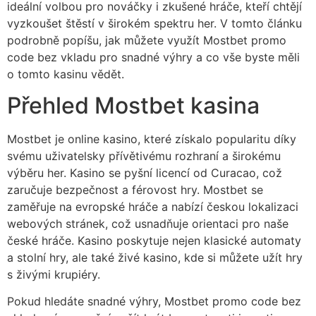
ideální volbou pro nováčky i zkušené hráče, kteří chtějí
vyzkoušet štěstí v širokém spektru her. V tomto článku
podrobně popíšu, jak můžete využít Mostbet promo
code bez vkladu pro snadné výhry a co vše byste měli
o tomto kasinu vědět.
Přehled Mostbet kasina
Mostbet je online kasino, které získalo popularitu díky
svému uživatelsky přívětivému rozhraní a širokému
výběru her. Kasino se pyšní licencí od Curacao, což
zaručuje bezpečnost a férovost hry. Mostbet se
zaměřuje na evropské hráče a nabízí českou lokalizaci
webových stránek, což usnadňuje orientaci pro naše
české hráče. Kasino poskytuje nejen klasické automaty
a stolní hry, ale také živé kasino, kde si můžete užít hry
s živými krupiéry.
Pokud hledáte snadné výhry, Mostbet promo code bez