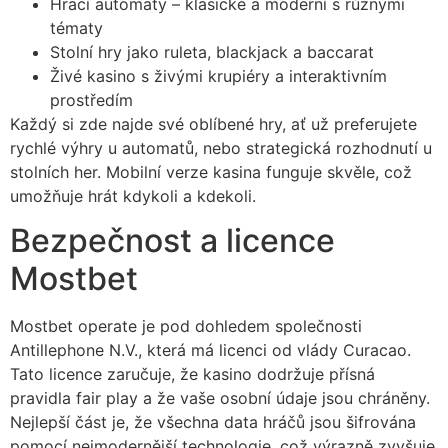
Hrací automaty – klasické a moderní s různými
tématy
Stolní hry jako ruleta, blackjack a baccarat
Živé kasino s živými krupiéry a interaktivním
prostředím
Každý si zde najde své oblíbené hry, ať už preferujete
rychlé výhry u automatů, nebo strategická rozhodnutí u
stolních her. Mobilní verze kasina funguje skvěle, což
umožňuje hrát kdykoli a kdekoli.
Bezpečnost a licence
Mostbet
Mostbet operate je pod dohledem společnosti
Antillephone N.V., která má licenci od vlády Curacao.
Tato licence zaručuje, že kasino dodržuje přísná
pravidla fair play a že vaše osobní údaje jsou chráněny.
Nejlepší část je, že všechna data hráčů jsou šifrována
pomocí nejmodernější technologie, což výrazně zvyšuje