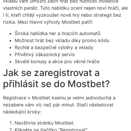
vkladu vám umožní začít hrát bez nutnosti investice
vlastních peněz. Tuto nabídku ocení nejen noví hráči, ale
i ti, kteří chtějí vyzkoušet nové hry nebo strategii bez
rizika. Mezi hlavní výhody Mostbet patří:
Široká nabídka her a hracích automatů
Možnost hrát bez vkladu díky promo kódu
Rychlé a bezpečné výběry a vklady
Přívětivý zákaznický servis
Skvélé bonusy a akce pro věrné hráče
Jak se zaregistrovat a
přihlásit se do Mostbet?
Registrace v Mostbet kasinu je velmi jednoduchá a
nezabere vám víc než pár minut. Stačí následovat
následující kroky:
Navštivte stránku Mostbet.
Klikněte na tlačítko “Registrovat”.