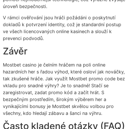
úroveň bezpečnosti.
V rámci ověřování jsou hráči požádáni o poskytnutí
dokladů k potvrzení identity, což je standardní postup
ve všech licencovaných online kasinech a slouží k
prevenci podvodů.
Závěr
Mostbet casino je čelním hráčem na poli online
hazardních her s řadou výhod, které osloví jak nováčky,
tak zkušené hráče. Jak využít Mostbet promo code bez
vkladu pro snadné výhry? Je to snadné! Stačí se
zaregistrovat, zadat promo kód a začít hrát. S
bezpečným prostředím, širokým výběrem her a
vynikajícími bonusy je Mostbet skvělou volbou pro
všechny, kdo hledají zábavu a šanci na výhru.
Často kladené otázky (FAQ)