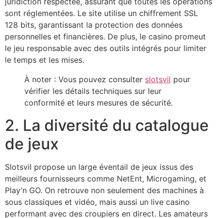
juridiction respectée, assurant que toutes les opérations
sont réglementées. Le site utilise un chiffrement SSL
128 bits, garantissant la protection des données
personnelles et financières. De plus, le casino promeut
le jeu responsable avec des outils intégrés pour limiter
le temps et les mises.
À noter : Vous pouvez consulter
slotsvil
pour
vérifier les détails techniques sur leur
conformité et leurs mesures de sécurité.
2. La diversité du catalogue
de jeux
Slotsvil propose un large éventail de jeux issus des
meilleurs fournisseurs comme NetEnt, Microgaming, et
Play’n GO. On retrouve non seulement des machines à
sous classiques et vidéo, mais aussi un live casino
performant avec des croupiers en direct. Les amateurs