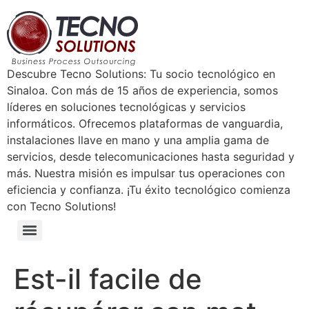
Descubre Tecno Solutions: Tu socio tecnológico en
Sinaloa. Con más de 15 años de experiencia, somos
líderes en soluciones tecnológicas y servicios
informáticos. Ofrecemos plataformas de vanguardia,
instalaciones llave en mano y una amplia gama de
servicios, desde telecomunicaciones hasta seguridad y
más. Nuestra misión es impulsar tus operaciones con
eficiencia y confianza. ¡Tu éxito tecnológico comienza
con Tecno Solutions!
Est-il facile de