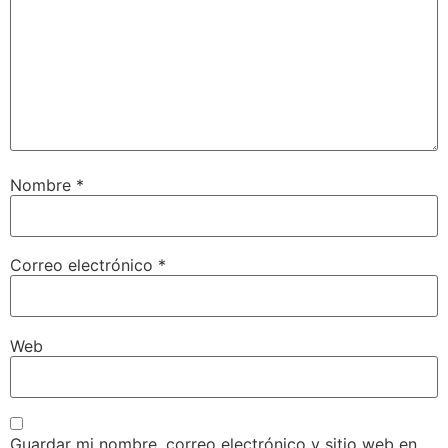
Nombre
*
Correo electrónico
*
Web
Guardar mi nombre, correo electrónico y sitio web en