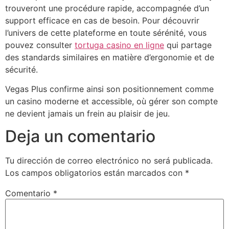
trouveront une procédure rapide, accompagnée d’un
support efficace en cas de besoin. Pour découvrir
l’univers de cette plateforme en toute sérénité, vous
pouvez consulter
tortuga casino en ligne
qui partage
des standards similaires en matière d’ergonomie et de
sécurité.
Vegas Plus confirme ainsi son positionnement comme
un casino moderne et accessible, où gérer son compte
ne devient jamais un frein au plaisir de jeu.
Deja un comentario
Tu dirección de correo electrónico no será publicada.
Los campos obligatorios están marcados con
*
Comentario
*