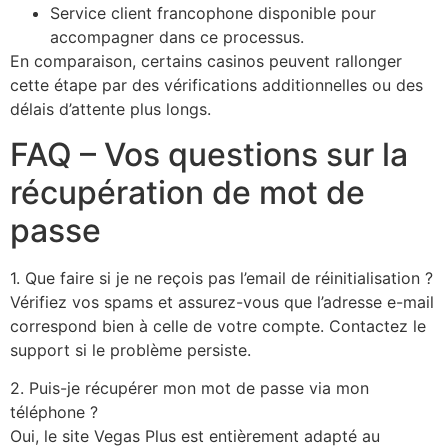
Service client francophone disponible pour
accompagner dans ce processus.
En comparaison, certains casinos peuvent rallonger
cette étape par des vérifications additionnelles ou des
délais d’attente plus longs.
FAQ – Vos questions sur la
récupération de mot de
passe
1. Que faire si je ne reçois pas l’email de réinitialisation ?
Vérifiez vos spams et assurez-vous que l’adresse e-mail
correspond bien à celle de votre compte. Contactez le
support si le problème persiste.
2. Puis-je récupérer mon mot de passe via mon
téléphone ?
Oui, le site Vegas Plus est entièrement adapté au