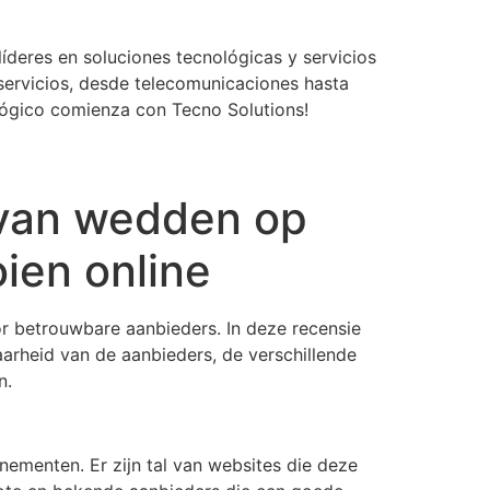
íderes en soluciones tecnológicas y servicios
servicios, desde telecomunicaciones hasta
ológico comienza con Tecno Solutions!
 van wedden op
ien online
or betrouwbare aanbieders. In deze recensie
arheid van de aanbieders, de verschillende
n.
ementen. Er zijn tal van websites die deze