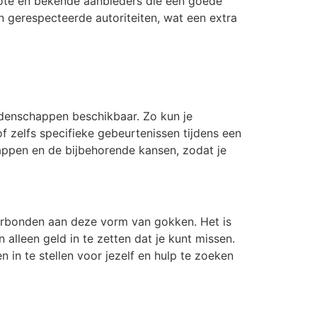
grote en bekende aanbieders die een goede
 gerespecteerde autoriteiten, wat een extra
ddenschappen beschikbaar. Zo kun je
f zelfs specifieke gebeurtenissen tijdens een
happen en de bijbehorende kansen, zodat je
verbonden aan deze vorm van gokken. Het is
alleen geld in te zetten dat je kunt missen.
 in te stellen voor jezelf en hulp te zoeken