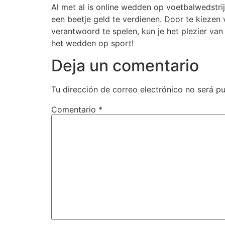
Al met al is online wedden op voetbalwedstr
een beetje geld te verdienen. Door te kieze
verantwoord te spelen, kun je het plezier va
het wedden op sport!
Deja un comentario
Tu dirección de correo electrónico no será pu
Comentario
*