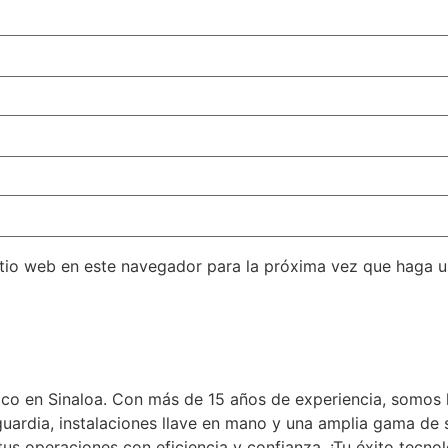
itio web en este navegador para la próxima vez que haga 
co en Sinaloa. Con más de 15 años de experiencia, somos l
uardia, instalaciones llave en mano y una amplia gama de 
tus operaciones con eficiencia y confianza. ¡Tu éxito tecn