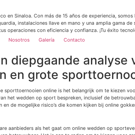
co en Sinaloa. Con más de 15 años de experiencia, somos l
uardia, instalaciones llave en mano y una amplia gama de 
tus operaciones con eficiencia y confianza. ¡Tu éxito tecn
Nosotros
Galería
Contacto
 en diepgaande analyse
n en grote sporttoernoo
e sporttoernooien online is het belangrijk om te kiezen vo
van het wedden op sport bespreken, inclusief de betrouwba
en de mogelijke risico’s die komen kijken bij online gokke
are aanbieders als het gaat om online wedden op sporteven