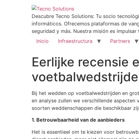
Ir
al
Descubre Tecno Solutions: Tu socio tecnológi
contenido
informáticos. Ofrecemos plataformas de vang
seguridad y más. Nuestra misión es impulsar 
Inicio
Infraestructura
Partners
Eerlijke recensie
voetbalwedstrijde
Bij het wedden op voetbalwedstrijden en grot
en analyse zullen we verschillende aspecten 
soorten weddenschappen die beschikbaar zijn 
1. Betrouwbaarheid van de aanbieders
Het is essentieel om te kiezen voor betrouwb