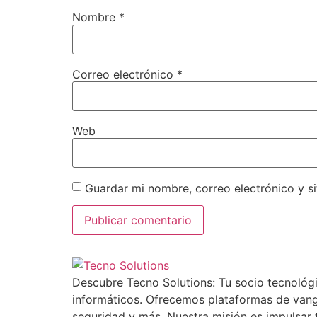
Nombre
*
Correo electrónico
*
Web
Guardar mi nombre, correo electrónico y s
Descubre Tecno Solutions: Tu socio tecnológi
informáticos. Ofrecemos plataformas de vang
seguridad y más. Nuestra misión es impulsar 