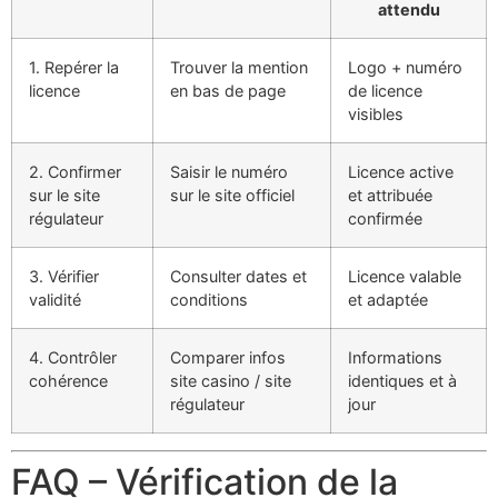
attendu
1. Repérer la
Trouver la mention
Logo + numéro
licence
en bas de page
de licence
visibles
2. Confirmer
Saisir le numéro
Licence active
sur le site
sur le site officiel
et attribuée
régulateur
confirmée
3. Vérifier
Consulter dates et
Licence valable
validité
conditions
et adaptée
4. Contrôler
Comparer infos
Informations
cohérence
site casino / site
identiques et à
régulateur
jour
FAQ – Vérification de la