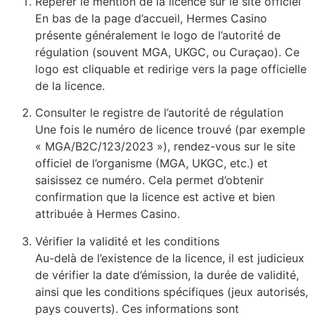
Repérer le mention de la licence sur le site officiel
En bas de la page d’accueil, Hermes Casino
présente généralement le logo de l’autorité de
régulation (souvent MGA, UKGC, ou Curaçao). Ce
logo est cliquable et redirige vers la page officielle
de la licence.
Consulter le registre de l’autorité de régulation
Une fois le numéro de licence trouvé (par exemple
« MGA/B2C/123/2023 »), rendez-vous sur le site
officiel de l’organisme (MGA, UKGC, etc.) et
saisissez ce numéro. Cela permet d’obtenir
confirmation que la licence est active et bien
attribuée à Hermes Casino.
Vérifier la validité et les conditions
Au-delà de l’existence de la licence, il est judicieux
de vérifier la date d’émission, la durée de validité,
ainsi que les conditions spécifiques (jeux autorisés,
pays couverts). Ces informations sont