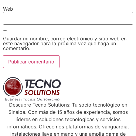
Web
Guardar mi nombre, correo electrónico y sitio web en
este navegador para la próxima vez que haga un
comentario.
Descubre Tecno Solutions: Tu socio tecnológico en
Sinaloa. Con más de 15 años de experiencia, somos
líderes en soluciones tecnológicas y servicios
informáticos. Ofrecemos plataformas de vanguardia,
instalaciones llave en mano y una amplia gama de