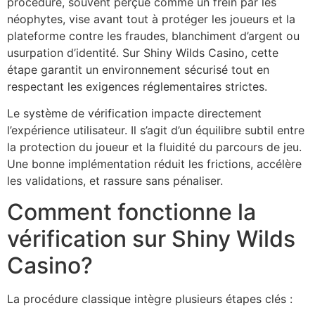
procédure, souvent perçue comme un frein par les
néophytes, vise avant tout à protéger les joueurs et la
plateforme contre les fraudes, blanchiment d’argent ou
usurpation d’identité. Sur Shiny Wilds Casino, cette
étape garantit un environnement sécurisé tout en
respectant les exigences réglementaires strictes.
Le système de vérification impacte directement
l’expérience utilisateur. Il s’agit d’un équilibre subtil entre
la protection du joueur et la fluidité du parcours de jeu.
Une bonne implémentation réduit les frictions, accélère
les validations, et rassure sans pénaliser.
Comment fonctionne la
vérification sur Shiny Wilds
Casino?
La procédure classique intègre plusieurs étapes clés :