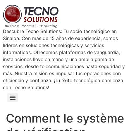
Descubre Tecno Solutions: Tu socio tecnológico en
Sinaloa. Con más de 15 años de experiencia, somos
líderes en soluciones tecnológicas y servicios
informáticos. Ofrecemos plataformas de vanguardia,
instalaciones llave en mano y una amplia gama de
servicios, desde telecomunicaciones hasta seguridad y
más. Nuestra misión es impulsar tus operaciones con
eficiencia y confianza. ¡Tu éxito tecnológico comienza
con Tecno Solutions!
Comment le système