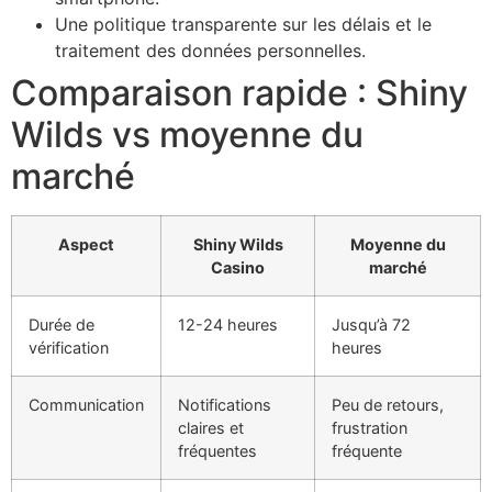
Une politique transparente sur les délais et le
traitement des données personnelles.
Comparaison rapide : Shiny
Wilds vs moyenne du
marché
Aspect
Shiny Wilds
Moyenne du
Casino
marché
Durée de
12-24 heures
Jusqu’à 72
vérification
heures
Communication
Notifications
Peu de retours,
claires et
frustration
fréquentes
fréquente