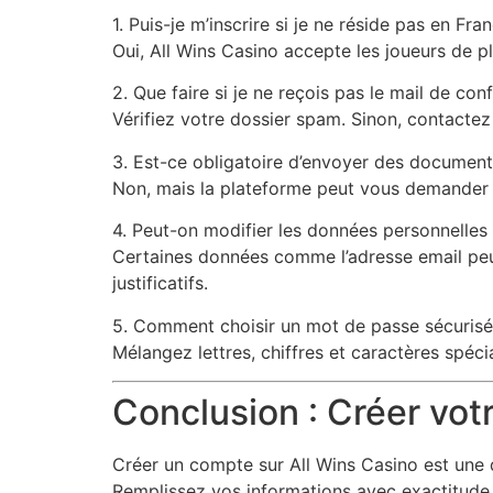
1. Puis-je m’inscrire si je ne réside pas en Fra
Oui, All Wins Casino accepte les joueurs de pl
2. Que faire si je ne reçois pas le mail de con
Vérifiez votre dossier spam. Sinon, contactez
3. Est-ce obligatoire d’envoyer des documents
Non, mais la plateforme peut vous demander de
4. Peut-on modifier les données personnelles 
Certaines données comme l’adresse email peuv
justificatifs.
5. Comment choisir un mot de passe sécurisé
Mélangez lettres, chiffres et caractères spéc
Conclusion : Créer vot
Créer un compte sur All Wins Casino est une d
Remplissez vos informations avec exactitude,