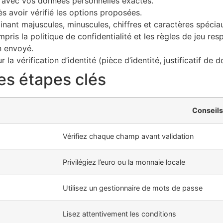
 avec vos données personnelles exactes.
ès avoir vérifié les options proposées.
ant majuscules, minuscules, chiffres et caractères spécia
ris la politique de confidentialité et les règles de jeu res
n envoyé.
 vérification d’identité (pièce d’identité, justificatif de d
des étapes clés
Conseils
Vérifiez chaque champ avant validation
Privilégiez l’euro ou la monnaie locale
Utilisez un gestionnaire de mots de passe
Lisez attentivement les conditions