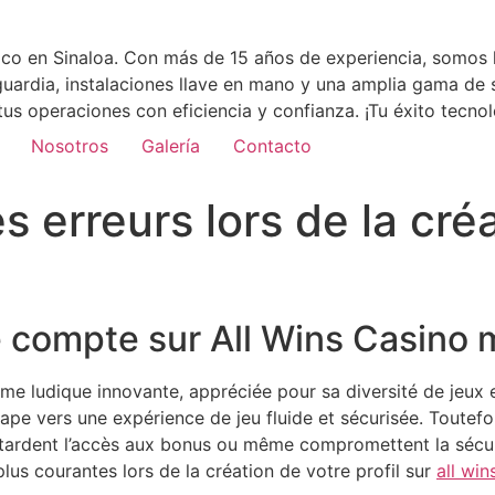
co en Sinaloa. Con más de 15 años de experiencia, somos l
uardia, instalaciones llave en mano y una amplia gama de 
tus operaciones con eficiencia y confianza. ¡Tu éxito tecn
Nosotros
Galería
Contacto
s erreurs lors de la cr
e compte sur All Wins Casino m
e ludique innovante, appréciée pour sa diversité de jeux e
tape vers une expérience de jeu fluide et sécurisée. Toutefo
tardent l’accès aux bonus ou même compromettent la sécur
plus courantes lors de la création de votre profil sur
all win