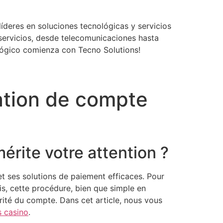
íderes en soluciones tecnológicas y servicios
servicios, desde telecomunicaciones hasta
ológico comienza con Tecno Solutions!
éation de compte
érite votre attention ?
t ses solutions de paiement efficaces. Pour
is, cette procédure, bien que simple en
ité du compte. Dans cet article, nous vous
s casino
.