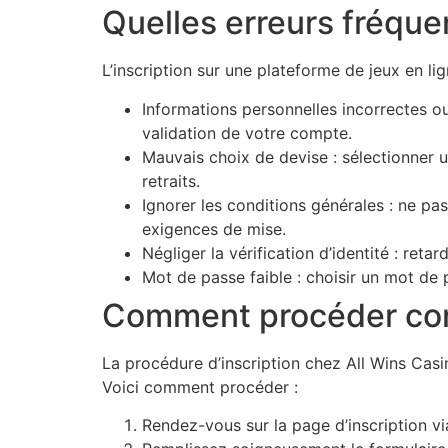
Quelles erreurs fréquent
L’inscription sur une plateforme de jeux en lig
Informations personnelles incorrectes o
validation de votre compte.
Mauvais choix de devise : sélectionner u
retraits.
Ignorer les conditions générales : ne pa
exigences de mise.
Négliger la vérification d’identité : ret
Mot de passe faible : choisir un mot de
Comment procéder corr
La procédure d’inscription chez All Wins Casi
Voici comment procéder :
Rendez-vous sur la page d’inscription via 