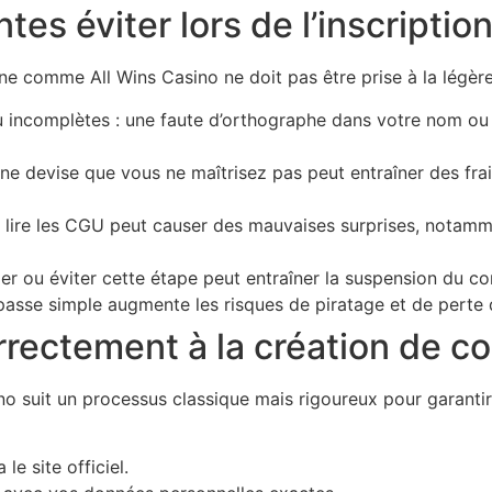
es éviter lors de l’inscription
ne comme All Wins Casino ne doit pas être prise à la légère. 
u incomplètes : une faute d’orthographe dans votre nom ou
ne devise que vous ne maîtrisez pas peut entraîner des frai
s lire les CGU peut causer des mauvaises surprises, notamm
arder ou éviter cette étape peut entraîner la suspension du c
 passe simple augmente les risques de piratage et de perte 
ectement à la création de c
no suit un processus classique mais rigoureux pour garantir 
le site officiel.