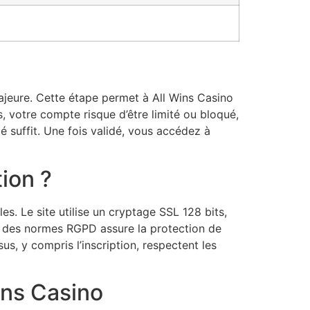
majeure. Cette étape permet à All Wins Casino
, votre compte risque d’être limité ou bloqué,
é suffit. Une fois validé, vous accédez à
tion ?
. Le site utilise un cryptage SSL 128 bits,
ect des normes RGPD assure la protection de
us, y compris l’inscription, respectent les
ins Casino