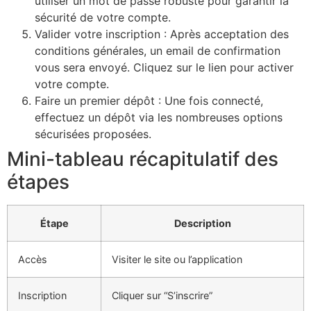
utiliser un mot de passe robuste pour garantir la
sécurité de votre compte.
Valider votre inscription : Après acceptation des
conditions générales, un email de confirmation
vous sera envoyé. Cliquez sur le lien pour activer
votre compte.
Faire un premier dépôt : Une fois connecté,
effectuez un dépôt via les nombreuses options
sécurisées proposées.
Mini-tableau récapitulatif des
étapes
Étape
Description
Accès
Visiter le site ou l’application
Inscription
Cliquer sur “S’inscrire”