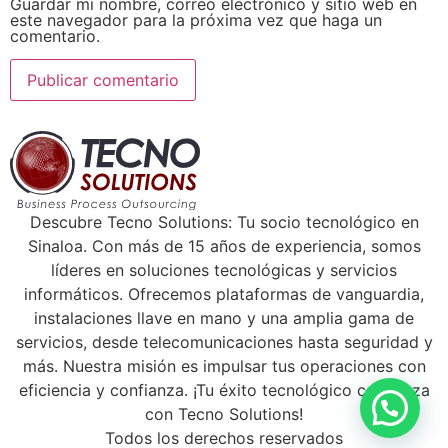
Guardar mi nombre, correo electrónico y sitio web en
este navegador para la próxima vez que haga un
comentario.
Descubre Tecno Solutions: Tu socio tecnológico en
Sinaloa. Con más de 15 años de experiencia, somos
líderes en soluciones tecnológicas y servicios
informáticos. Ofrecemos plataformas de vanguardia,
instalaciones llave en mano y una amplia gama de
servicios, desde telecomunicaciones hasta seguridad y
más. Nuestra misión es impulsar tus operaciones con
eficiencia y confianza. ¡Tu éxito tecnológico comienza
con Tecno Solutions!
Todos los derechos reservados