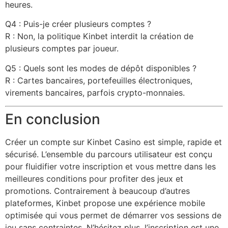
heures.
Q4 : Puis-je créer plusieurs comptes ?
R : Non, la politique Kinbet interdit la création de
plusieurs comptes par joueur.
Q5 : Quels sont les modes de dépôt disponibles ?
R : Cartes bancaires, portefeuilles électroniques,
virements bancaires, parfois crypto-monnaies.
En conclusion
Créer un compte sur Kinbet Casino est simple, rapide et
sécurisé. L’ensemble du parcours utilisateur est conçu
pour fluidifier votre inscription et vous mettre dans les
meilleures conditions pour profiter des jeux et
promotions. Contrairement à beaucoup d’autres
plateformes, Kinbet propose une expérience mobile
optimisée qui vous permet de démarrer vos sessions de
jeu sans contraintes. N’hésitez plus, l’inscription est une