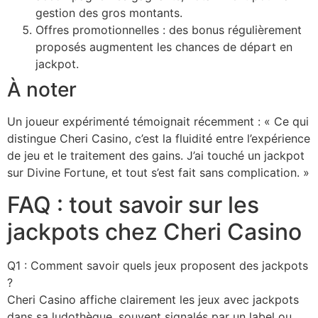
gestion des gros montants.
Offres promotionnelles : des bonus régulièrement
proposés augmentent les chances de départ en
jackpot.
À noter
Un joueur expérimenté témoignait récemment : « Ce qui
distingue Cheri Casino, c’est la fluidité entre l’expérience
de jeu et le traitement des gains. J’ai touché un jackpot
sur Divine Fortune, et tout s’est fait sans complication. »
FAQ : tout savoir sur les
jackpots chez Cheri Casino
Q1 : Comment savoir quels jeux proposent des jackpots
?
Cheri Casino affiche clairement les jeux avec jackpots
dans sa ludothèque, souvent signalés par un label ou