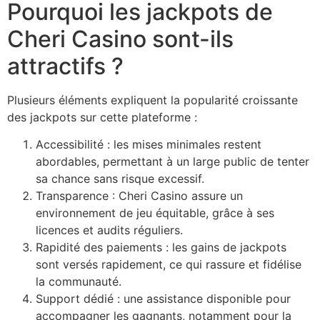
Pourquoi les jackpots de
Cheri Casino sont-ils
attractifs ?
Plusieurs éléments expliquent la popularité croissante
des jackpots sur cette plateforme :
Accessibilité : les mises minimales restent
abordables, permettant à un large public de tenter
sa chance sans risque excessif.
Transparence : Cheri Casino assure un
environnement de jeu équitable, grâce à ses
licences et audits réguliers.
Rapidité des paiements : les gains de jackpots
sont versés rapidement, ce qui rassure et fidélise
la communauté.
Support dédié : une assistance disponible pour
accompagner les gagnants, notamment pour la