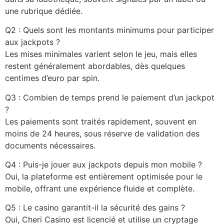
une rubrique dédiée.
Q2 : Quels sont les montants minimums pour participer
aux jackpots ?
Les mises minimales varient selon le jeu, mais elles
restent généralement abordables, dès quelques
centimes d’euro par spin.
Q3 : Combien de temps prend le paiement d’un jackpot
?
Les paiements sont traités rapidement, souvent en
moins de 24 heures, sous réserve de validation des
documents nécessaires.
Q4 : Puis-je jouer aux jackpots depuis mon mobile ?
Oui, la plateforme est entièrement optimisée pour le
mobile, offrant une expérience fluide et complète.
Q5 : Le casino garantit-il la sécurité des gains ?
Oui, Cheri Casino est licencié et utilise un cryptage