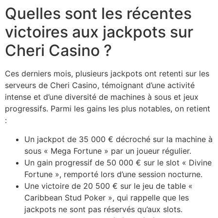
Quelles sont les récentes
victoires aux jackpots sur
Cheri Casino ?
Ces derniers mois, plusieurs jackpots ont retenti sur les
serveurs de Cheri Casino, témoignant d’une activité
intense et d’une diversité de machines à sous et jeux
progressifs. Parmi les gains les plus notables, on retient
:
Un jackpot de 35 000 € décroché sur la machine à
sous « Mega Fortune » par un joueur régulier.
Un gain progressif de 50 000 € sur le slot « Divine
Fortune », remporté lors d’une session nocturne.
Une victoire de 20 500 € sur le jeu de table «
Caribbean Stud Poker », qui rappelle que les
jackpots ne sont pas réservés qu’aux slots.