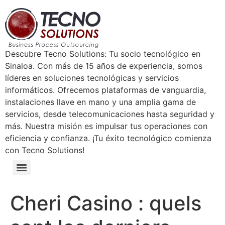
Descubre Tecno Solutions: Tu socio tecnológico en
Sinaloa. Con más de 15 años de experiencia, somos
líderes en soluciones tecnológicas y servicios
informáticos. Ofrecemos plataformas de vanguardia,
instalaciones llave en mano y una amplia gama de
servicios, desde telecomunicaciones hasta seguridad y
más. Nuestra misión es impulsar tus operaciones con
eficiencia y confianza. ¡Tu éxito tecnológico comienza
con Tecno Solutions!
Cheri Casino : quels