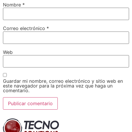
Nombre
*
Correo electrónico
*
Web
Guardar mi nombre, correo electrónico y sitio web en
este navegador para la próxima vez que haga un
comentario.