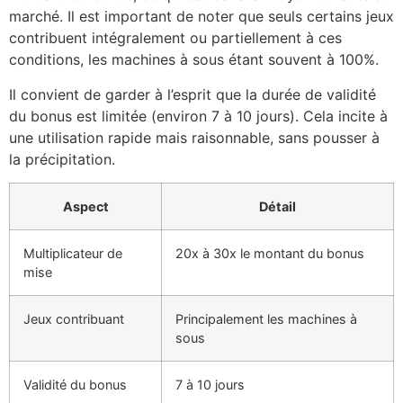
marché. Il est important de noter que seuls certains jeux
contribuent intégralement ou partiellement à ces
conditions, les machines à sous étant souvent à 100%.
Il convient de garder à l’esprit que la durée de validité
du bonus est limitée (environ 7 à 10 jours). Cela incite à
une utilisation rapide mais raisonnable, sans pousser à
la précipitation.
Aspect
Détail
Multiplicateur de
20x à 30x le montant du bonus
mise
Jeux contribuant
Principalement les machines à
sous
Validité du bonus
7 à 10 jours