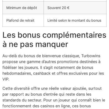
Minimum de dépôt
Souvent 20 €
Plafond de retrait
Limité selon le montant du bonus
Les bonus complémentaires
à ne pas manquer
Au-delà du bonus de bienvenue classique, Turbowins
propose une gamme d’autres promotions destinées à
fidéliser les joueurs. Il s’agit notamment de bonus
hebdomadaires, cashback et offres exclusives pour les
VIP.
Cette diversité offre une réelle valeur ajoutée, surtout
par rapport au bonus d’entrée qui reste dans les
standards du secteur. Pour un joueur qui connaît bien le
fonctionnement des casinos en ligne, ces bonus