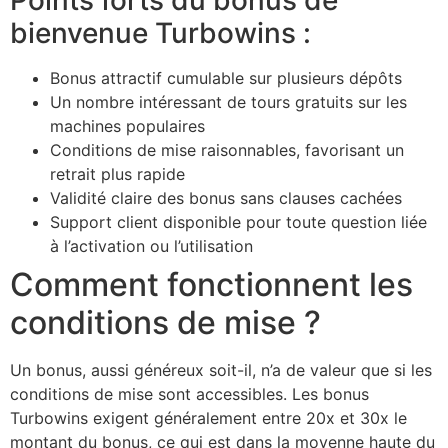
Points forts du bonus de
bienvenue Turbowins :
Bonus attractif cumulable sur plusieurs dépôts
Un nombre intéressant de tours gratuits sur les
machines populaires
Conditions de mise raisonnables, favorisant un
retrait plus rapide
Validité claire des bonus sans clauses cachées
Support client disponible pour toute question liée
à l’activation ou l’utilisation
Comment fonctionnent les
conditions de mise ?
Un bonus, aussi généreux soit-il, n’a de valeur que si les
conditions de mise sont accessibles. Les bonus
Turbowins exigent généralement entre 20x et 30x le
montant du bonus, ce qui est dans la moyenne haute du