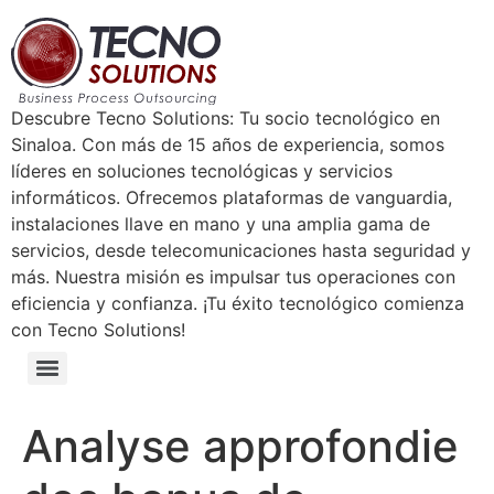
Descubre Tecno Solutions: Tu socio tecnológico en
Sinaloa. Con más de 15 años de experiencia, somos
líderes en soluciones tecnológicas y servicios
informáticos. Ofrecemos plataformas de vanguardia,
instalaciones llave en mano y una amplia gama de
servicios, desde telecomunicaciones hasta seguridad y
más. Nuestra misión es impulsar tus operaciones con
eficiencia y confianza. ¡Tu éxito tecnológico comienza
con Tecno Solutions!
Analyse approfondie