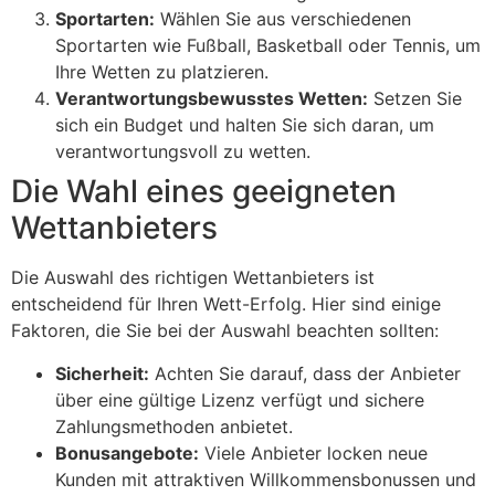
Sportarten:
Wählen Sie aus verschiedenen
Sportarten wie Fußball, Basketball oder Tennis, um
Ihre Wetten zu platzieren.
Verantwortungsbewusstes Wetten:
Setzen Sie
sich ein Budget und halten Sie sich daran, um
verantwortungsvoll zu wetten.
Die Wahl eines geeigneten
Wettanbieters
Die Auswahl des richtigen Wettanbieters ist
entscheidend für Ihren Wett-Erfolg. Hier sind einige
Faktoren, die Sie bei der Auswahl beachten sollten:
Sicherheit:
Achten Sie darauf, dass der Anbieter
über eine gültige Lizenz verfügt und sichere
Zahlungsmethoden anbietet.
Bonusangebote:
Viele Anbieter locken neue
Kunden mit attraktiven Willkommensbonussen und