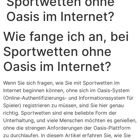
Sportwetten ohne
Oasis im Internet?
Wie fange ich an, bei
Sportwetten ohne
Oasis im Internet?
Wenn Sie sich fragen, wie Sie mit Sportwetten im
Internet beginnen können, ohne sich im Oasis-System
(Online-Authentifizierungs- und Informationssystem für
Spieler) registrieren zu müssen, sind Sie hier genau
richtig. Sportwetten sind eine beliebte Form der
Unterhaltung, und viele Menschen möchten es genießen,
ohne die strengen Anforderungen der Oasis-Plattform
zu durchlaufen. In diesem Artikel erfahren Sie, wie Sie