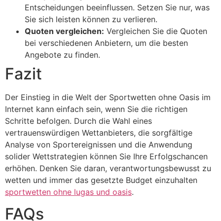
Entscheidungen beeinflussen. Setzen Sie nur, was
Sie sich leisten können zu verlieren.
Quoten vergleichen:
Vergleichen Sie die Quoten
bei verschiedenen Anbietern, um die besten
Angebote zu finden.
Fazit
Der Einstieg in die Welt der Sportwetten ohne Oasis im
Internet kann einfach sein, wenn Sie die richtigen
Schritte befolgen. Durch die Wahl eines
vertrauenswürdigen Wettanbieters, die sorgfältige
Analyse von Sportereignissen und die Anwendung
solider Wettstrategien können Sie Ihre Erfolgschancen
erhöhen. Denken Sie daran, verantwortungsbewusst zu
wetten und immer das gesetzte Budget einzuhalten
sportwetten ohne lugas und oasis
.
FAQs