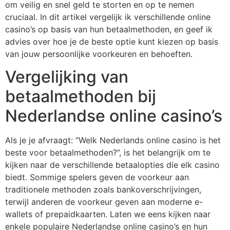
om veilig en snel geld te storten en op te nemen
cruciaal. In dit artikel vergelijk ik verschillende online
casino’s op basis van hun betaalmethoden, en geef ik
advies over hoe je de beste optie kunt kiezen op basis
van jouw persoonlijke voorkeuren en behoeften.
Vergelijking van
betaalmethoden bij
Nederlandse online casino’s
Als je je afvraagt: “Welk Nederlands online casino is het
beste voor betaalmethoden?”, is het belangrijk om te
kijken naar de verschillende betaalopties die elk casino
biedt. Sommige spelers geven de voorkeur aan
traditionele methoden zoals bankoverschrijvingen,
terwijl anderen de voorkeur geven aan moderne e-
wallets of prepaidkaarten. Laten we eens kijken naar
enkele populaire Nederlandse online casino’s en hun