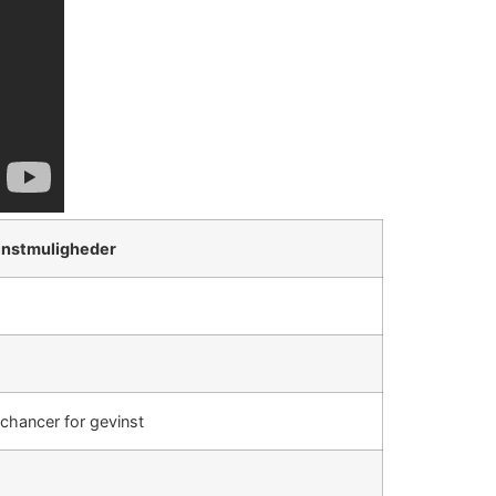
instmuligheder
 chancer for gevinst