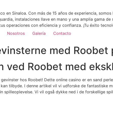
co en Sinaloa. Con más de 15 años de experiencia, somos l
uardia, instalaciones llave en mano y una amplia gama de 
tus operaciones con eficiencia y confianza. ¡Tu éxito tecn
Nosotros
Galería
Contacto
vinsterne med Roobet
 ved Roobet med ekskl
evinster hos Roobet! Dette online casino er en sand perle 
kan tilbyde. I denne artikel vil vi udforske de fantastiske 
n spilleoplevelse. Vi vil også dykke ned i de forskellige sp