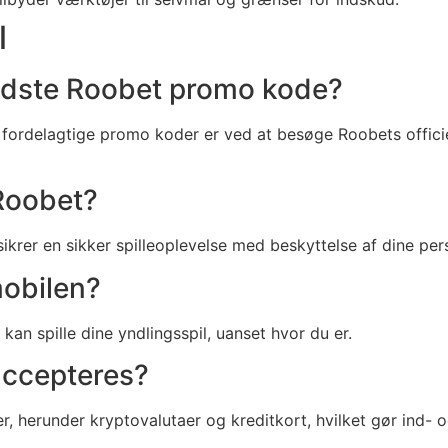
l
edste Roobet promo kode?
ordelagtige promo koder er ved at besøge Roobets officiel
 Roobet?
 sikrer en sikker spilleoplevelse med beskyttelse af dine per
mobilen?
kan spille dine yndlingsspil, uanset hvor du er.
accepteres?
 herunder kryptovalutaer og kreditkort, hvilket gør ind- o