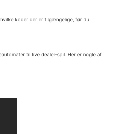
hvilke koder der er tilgængelige, før du
eautomater til live dealer-spil. Her er nogle af