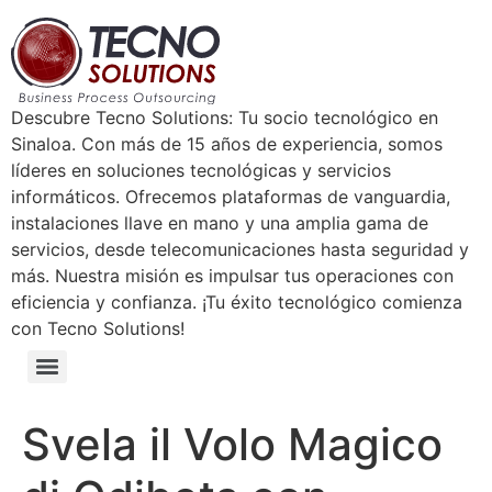
Descubre Tecno Solutions: Tu socio tecnológico en
Sinaloa. Con más de 15 años de experiencia, somos
líderes en soluciones tecnológicas y servicios
informáticos. Ofrecemos plataformas de vanguardia,
instalaciones llave en mano y una amplia gama de
servicios, desde telecomunicaciones hasta seguridad y
más. Nuestra misión es impulsar tus operaciones con
eficiencia y confianza. ¡Tu éxito tecnológico comienza
con Tecno Solutions!
Svela il Volo Magico