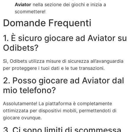
Aviator
nella sezione dei giochi e inizia a
scommettere!
Domande Frequenti
1. È sicuro giocare ad Aviator su
Odibets?
Sì, Odibets utilizza misure di sicurezza all’avanguardia
per proteggere i tuoi dati e le tue transazioni.
2. Posso giocare ad Aviator dal
mio telefono?
Assolutamente! La piattaforma è completamente
ottimizzata per dispositivi mobili, permettendoti di
giocare ovunque.
3. Ci sono limiti di scommessa