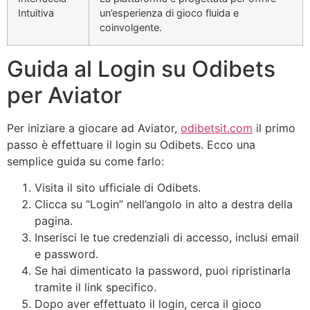
Intuitiva
un’esperienza di gioco fluida e
coinvolgente.
Guida al Login su Odibets
per Aviator
Per iniziare a giocare ad Aviator,
odibetsit.com
il primo
passo è effettuare il login su Odibets. Ecco una
semplice guida su come farlo:
Visita il sito ufficiale di Odibets.
Clicca su “Login” nell’angolo in alto a destra della
pagina.
Inserisci le tue credenziali di accesso, inclusi email
e password.
Se hai dimenticato la password, puoi ripristinarla
tramite il link specifico.
Dopo aver effettuato il login, cerca il gioco