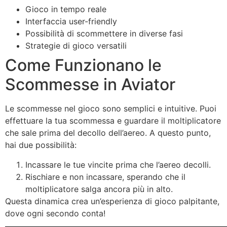
Gioco in tempo reale
Interfaccia user-friendly
Possibilità di scommettere in diverse fasi
Strategie di gioco versatili
Come Funzionano le
Scommesse in Aviator
Le scommesse nel gioco sono semplici e intuitive. Puoi
effettuare la tua scommessa e guardare il moltiplicatore
che sale prima del decollo dell’aereo. A questo punto,
hai due possibilità:
Incassare le tue vincite prima che l’aereo decolli.
Rischiare e non incassare, sperando che il
moltiplicatore salga ancora più in alto.
Questa dinamica crea un’esperienza di gioco palpitante,
dove ogni secondo conta!