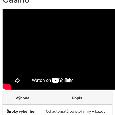
Výhoda
Popis
Široký výběr her
Od automatů po stolní hry – každý