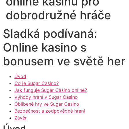
online kasinu pro
dobrodružné hráče
Sladká podívaná:
Online kasino s
bonusem ve světě her
Úvod
Co je Sugar Casino?
Jak funguje Sugar Casino online?
Výhody hraní v Sugar Casino
Oblíbené hry ve Sugar Casino
Bezpečnost a zodpovědné hraní
Závěr
Úvod