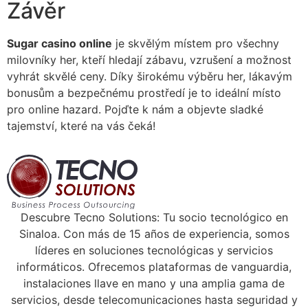
Závěr
Sugar casino online
je skvělým místem pro všechny
milovníky her, kteří hledají zábavu, vzrušení a možnost
vyhrát skvělé ceny. Díky širokému výběru her, lákavým
bonusům a bezpečnému prostředí je to ideální místo
pro online hazard. Pojďte k nám a objevte sladké
tajemství, které na vás čeká!
Descubre Tecno Solutions: Tu socio tecnológico en
Sinaloa. Con más de 15 años de experiencia, somos
líderes en soluciones tecnológicas y servicios
informáticos. Ofrecemos plataformas de vanguardia,
instalaciones llave en mano y una amplia gama de
servicios, desde telecomunicaciones hasta seguridad y