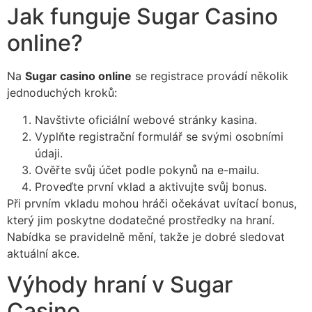
Jak funguje Sugar Casino
online?
Na
Sugar casino online
se registrace provádí několik
jednoduchých kroků:
Navštivte oficiální webové stránky kasina.
Vyplňte registrační formulář se svými osobními
údaji.
Ověřte svůj účet podle pokynů na e-mailu.
Proveďte první vklad a aktivujte svůj bonus.
Při prvním vkladu mohou hráči očekávat uvítací bonus,
který jim poskytne dodatečné prostředky na hraní.
Nabídka se pravidelně mění, takže je dobré sledovat
aktuální akce.
Výhody hraní v Sugar
Casino