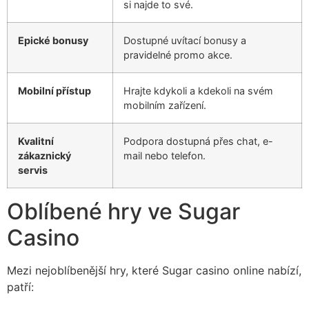
si najde to své.
Epické bonusy
Dostupné uvítací bonusy a
pravidelné promo akce.
Mobilní přístup
Hrajte kdykoli a kdekoli na svém
mobilním zařízení.
Kvalitní
Podpora dostupná přes chat, e-
zákaznický
mail nebo telefon.
servis
Oblíbené hry ve Sugar
Casino
Mezi nejoblíbenější hry, které Sugar casino online nabízí,
patří: