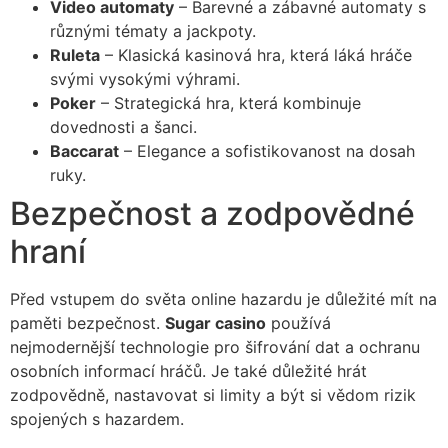
Video automaty
– Barevné a zábavné automaty s
různými tématy a jackpoty.
Ruleta
– Klasická kasinová hra, která láká hráče
svými vysokými výhrami.
Poker
– Strategická hra, která kombinuje
dovednosti a šanci.
Baccarat
– Elegance a sofistikovanost na dosah
ruky.
Bezpečnost a zodpovědné
hraní
Před vstupem do světa online hazardu je důležité mít na
paměti bezpečnost.
Sugar casino
používá
nejmodernější technologie pro šifrování dat a ochranu
osobních informací hráčů. Je také důležité hrát
zodpovědně, nastavovat si limity a být si vědom rizik
spojených s hazardem.