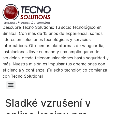
Descubre Tecno Solutions: Tu socio tecnológico en
Sinaloa. Con más de 15 años de experiencia, somos
líderes en soluciones tecnológicas y servicios
informáticos. Ofrecemos plataformas de vanguardia,
instalaciones llave en mano y una amplia gama de
servicios, desde telecomunicaciones hasta seguridad y
más. Nuestra misión es impulsar tus operaciones con
eficiencia y confianza. ¡Tu éxito tecnológico comienza
con Tecno Solutions!
Sladké vzrušení v