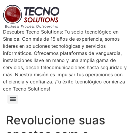
Descubre Tecno Solutions: Tu socio tecnológico en
Sinaloa. Con más de 15 años de experiencia, somos
líderes en soluciones tecnológicas y servicios
informáticos. Ofrecemos plataformas de vanguardia,
instalaciones llave en mano y una amplia gama de
servicios, desde telecomunicaciones hasta seguridad y
más. Nuestra misión es impulsar tus operaciones con
eficiencia y confianza. ¡Tu éxito tecnológico comienza
con Tecno Solutions!
Revolucione suas