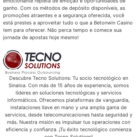
emocionante repleta de emoção e oportunidades de
ganho. Com os métodos de depósito disponíveis, as
promoções atraentes e a segurança oferecida, você
está prestes a aproveitar tudo o que a Betonwin Casino
tem para oferecer. Não perca tempo e comece sua
jornada de apostas hoje mesmo!
Descubre Tecno Solutions: Tu socio tecnológico en
Sinaloa. Con más de 15 años de experiencia, somos
líderes en soluciones tecnológicas y servicios
informáticos. Ofrecemos plataformas de vanguardia,
instalaciones llave en mano y una amplia gama de
servicios, desde telecomunicaciones hasta seguridad y
más. Nuestra misión es impulsar tus operaciones con
eficiencia y confianza. ¡Tu éxito tecnológico comienza
con Tecno Solutions!