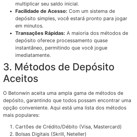
multiplicar seu saldo inicial.
Facilidade de Acesso:
Com um sistema de
depósito simples, você estará pronto para jogar
em minutos.
Transações Rápidas:
A maioria dos métodos de
depósito oferece processamento quase
instantâneo, permitindo que você jogue
imediatamente.
3. Métodos de Depósito
Aceitos
O Betonwin aceita uma ampla gama de métodos de
depósito, garantindo que todos possam encontrar uma
opção conveniente. Aqui está uma lista dos métodos
mais populares:
Cartões de Crédito/Débito (Visa, Mastercard)
Bolsas Digitais (Skrill, Neteller)