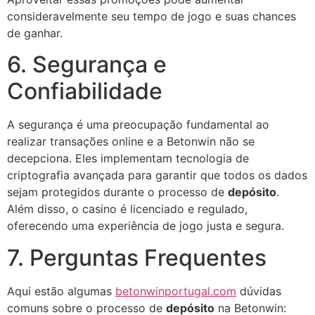
consideravelmente seu tempo de jogo e suas chances
de ganhar.
6. Segurança e
Confiabilidade
A segurança é uma preocupação fundamental ao
realizar transações online e a Betonwin não se
decepciona. Eles implementam tecnologia de
criptografia avançada para garantir que todos os dados
sejam protegidos durante o processo de
depósito
.
Além disso, o casino é licenciado e regulado,
oferecendo uma experiência de jogo justa e segura.
7. Perguntas Frequentes
Aqui estão algumas
betonwinportugal.com
dúvidas
comuns sobre o processo de
depósito
na Betonwin: