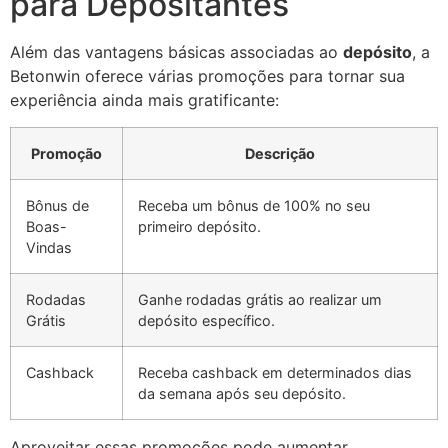
para Depositantes
Além das vantagens básicas associadas ao
depósito
, a
Betonwin oferece várias promoções para tornar sua
experiência ainda mais gratificante:
Promoção
Descrição
Bônus de
Receba um bônus de 100% no seu
Boas-
primeiro depósito.
Vindas
Rodadas
Ganhe rodadas grátis ao realizar um
Grátis
depósito específico.
Cashback
Receba cashback em determinados dias
da semana após seu depósito.
Aproveitar essas promoções pode aumentar