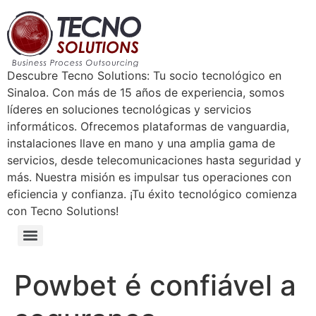
Descubre Tecno Solutions: Tu socio tecnológico en
Sinaloa. Con más de 15 años de experiencia, somos
líderes en soluciones tecnológicas y servicios
informáticos. Ofrecemos plataformas de vanguardia,
instalaciones llave en mano y una amplia gama de
servicios, desde telecomunicaciones hasta seguridad y
más. Nuestra misión es impulsar tus operaciones con
eficiencia y confianza. ¡Tu éxito tecnológico comienza
con Tecno Solutions!
Powbet é confiável a