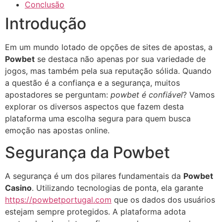
Conclusão
Introdução
Em um mundo lotado de opções de sites de apostas, a
Powbet
se destaca não apenas por sua variedade de
jogos, mas também pela sua reputação sólida. Quando
a questão é a confiança e a segurança, muitos
apostadores se perguntam:
powbet é confiável
? Vamos
explorar os diversos aspectos que fazem desta
plataforma uma escolha segura para quem busca
emoção nas apostas online.
Segurança da Powbet
A segurança é um dos pilares fundamentais da
Powbet
Casino
. Utilizando tecnologias de ponta, ela garante
https://powbetportugal.com
que os dados dos usuários
estejam sempre protegidos. A plataforma adota