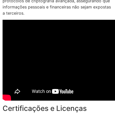
protocolos de criptografia avançada, assegurando que
informações pessoais e financeiras não sejam expostas
a terceiros.
Certificações e Licenças