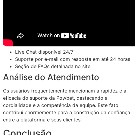
Live Chat disponível 24/7
Suporte por e-mail com resposta em até 24 horas
Seção de FAQs detalhada no site
Análise do Atendimento
Os usuários frequentemente mencionam a rapidez e a
eficácia do suporte da Powbet, destacando a
cordialidade e a competência da equipe. Este fato
contribui enormemente para a construção da confiança
entre a plataforma e seus clientes.
Conclusão