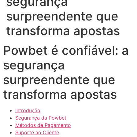
segurança
surpreendente que
transforma apostas
Powbet é confiável: a
segurança
surpreendente que
transforma apostas
Introdução
Segurança da Powbet
Métodos de Pagamento
Suporte ao Cliente