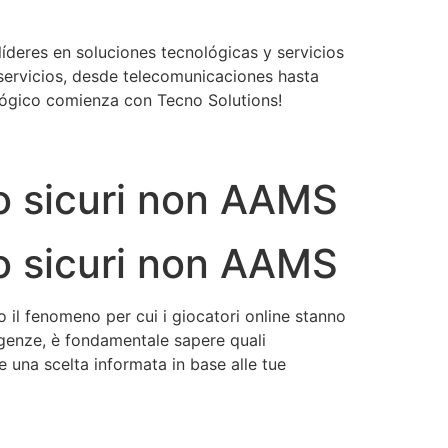
íderes en soluciones tecnológicas y servicios
servicios, desde telecomunicaciones hasta
ológico comienza con Tecno Solutions!
no sicuri non AAMS
no sicuri non AAMS
 il fenomeno per cui i giocatori online stanno
igenze, è fondamentale sapere quali
re una scelta informata in base alle tue