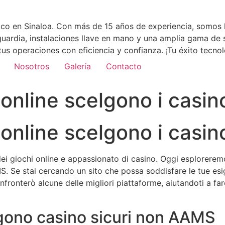
co en Sinaloa. Con más de 15 años de experiencia, somos l
uardia, instalaciones llave en mano y una amplia gama de 
tus operaciones con eficiencia y confianza. ¡Tu éxito tecn
Nosotros
Galería
Contacto
 online scelgono i casi
 online scelgono i casi
ei giochi online e appassionato di casino. Oggi esploreremo
S. Se stai cercando un sito che possa soddisfare le tue es
onfronterò alcune delle migliori piattaforme, aiutandoti a fa
lgono casino sicuri non AAMS