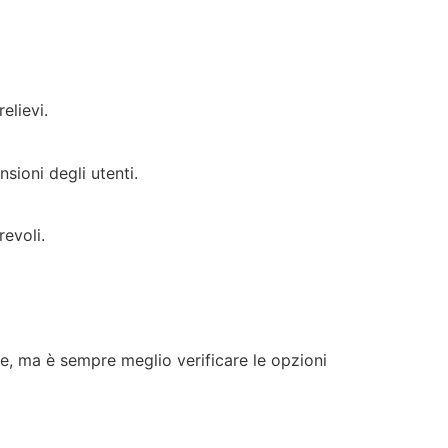
elievi.
sioni degli utenti.
evoli.
e, ma è sempre meglio verificare le opzioni