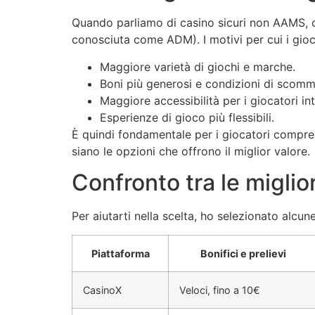
Quando parliamo di casino sicuri non AAMS, c
conosciuta come ADM). I motivi per cui i gi
Maggiore varietà di giochi e marche.
Boni più generosi e condizioni di scomm
Maggiore accessibilità per i giocatori int
Esperienze di gioco più flessibili.
È quindi fondamentale per i giocatori compren
siano le opzioni che offrono il miglior valore.
Confronto tra le miglio
Per aiutarti nella scelta, ho selezionato alcu
Piattaforma
Bonifici e prelievi
CasinoX
Veloci, fino a 10€