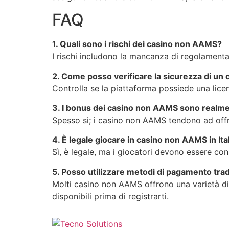
FAQ
1. Quali sono i rischi dei casino non AAMS?
I rischi includono la mancanza di regolamentaz
2. Come posso verificare la sicurezza di u
Controlla se la piattaforma possiede una licenz
3. I bonus dei casino non AAMS sono realme
Spesso sì; i casino non AAMS tendono ad offr
4. È legale giocare in casino non AAMS in Ita
Sì, è legale, ma i giocatori devono essere cons
5. Posso utilizzare metodi di pagamento tra
Molti casino non AAMS offrono una varietà di 
disponibili prima di registrarti.