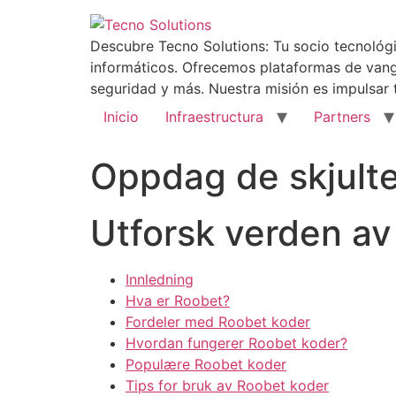
Descubre Tecno Solutions: Tu socio tecnológi
informáticos. Ofrecemos plataformas de vang
seguridad y más. Nuestra misión es impulsar 
Inicio
Infraestructura
Partners
Oppdag de skjulte
Utforsk verden av
Innledning
Hva er Roobet?
Fordeler med Roobet koder
Hvordan fungerer Roobet koder?
Populære Roobet koder
Tips for bruk av Roobet koder