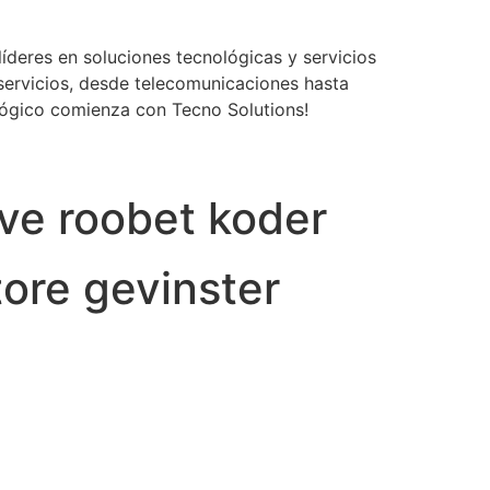
íderes en soluciones tecnológicas y servicios
servicios, desde telecomunicaciones hasta
ológico comienza con Tecno Solutions!
ve roobet koder
tore gevinster