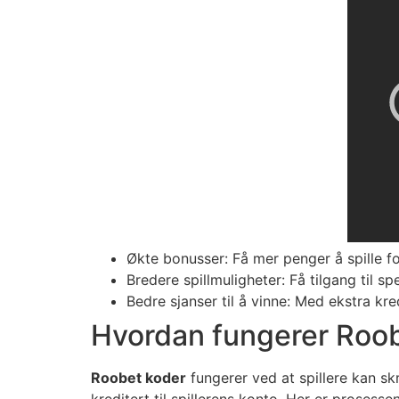
Økte bonusser: Få mer penger å spille f
Bredere spillmuligheter: Få tilgang til spe
Bedre sjanser til å vinne: Med ekstra kred
Hvordan fungerer Roo
Roobet koder
fungerer ved at spillere kan sk