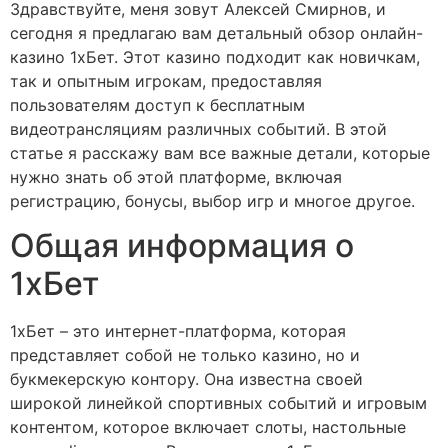
Здравствуйте, меня зовут Алексей Смирнов, и
сегодня я предлагаю вам детальный обзор онлайн-
казино 1хБет. Этот казино подходит как новичкам,
так и опытным игрокам, предоставляя
пользователям доступ к бесплатным
видеотрансляциям различных событий. В этой
статье я расскажу вам все важные детали, которые
нужно знать об этой платформе, включая
регистрацию, бонусы, выбор игр и многое другое.
Общая информация о
1хБет
1хБет – это интернет-платформа, которая
представляет собой не только казино, но и
букмекерскую контору. Она известна своей
широкой линейкой спортивных событий и игровым
контентом, которое включает слоты, настольные