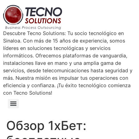
Descubre Tecno Solutions: Tu socio tecnológico en
Sinaloa. Con más de 15 años de experiencia, somos
líderes en soluciones tecnológicas y servicios
informáticos. Ofrecemos plataformas de vanguardia,
instalaciones llave en mano y una amplia gama de
servicios, desde telecomunicaciones hasta seguridad y
más. Nuestra misión es impulsar tus operaciones con
eficiencia y confianza. ¡Tu éxito tecnológico comienza
con Tecno Solutions!
Обзор 1хБет: