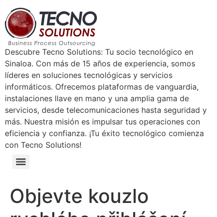
Descubre Tecno Solutions: Tu socio tecnológico en
Sinaloa. Con más de 15 años de experiencia, somos
líderes en soluciones tecnológicas y servicios
informáticos. Ofrecemos plataformas de vanguardia,
instalaciones llave en mano y una amplia gama de
servicios, desde telecomunicaciones hasta seguridad y
más. Nuestra misión es impulsar tus operaciones con
eficiencia y confianza. ¡Tu éxito tecnológico comienza
con Tecno Solutions!
Objevte kouzlo