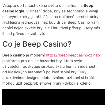
Vstupte do fantastického světa online hraní s
Beep
casino login
. V dnešní době, kdy se technologie vyvíjí
mílovými kroky, je přihlášení na oblíbené herní stránky
rychlejší a jednodušší než kdy dříve. Beep Casino vám
nabízí nejen skvélé hry, ale i intuitivní přístup, který vás
ihned přivede k zábavě.
Co je Beep Casino?
Beep casino
je moderní
https://beepbeepcasinocz.net/
platforma pro online hazardní hry, která svým
uživatelům poskytuje širokou škálu herních možností,
od klasických automatů po živé stolní hry. Díky
atraktivnímu designu a intuitivnímu rozhraní si hráči
mohou užít bezproblémové hraní kdykoli a kdekoli.