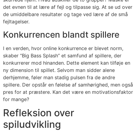
det evnen til at lære af fejl og tilpasse sig. At se ud over
de umiddelbare resultater og tage ved lære af de små
fejltagelser.
Konkurrencen blandt spillere
I en verden, hvor online konkurrence er blevet norm,
skaber “Big Bass Splash” et samfund af spillere, der
konkurrerer mod hinanden. Dette element kan tilføje en
ny dimension til spillet. Selvom man sidder alene
derhjemme, føler man stadig pulsen fra de andre
spillere. Der opstår en følelse af samhørighed, men også
pres for at præstere. Kan det være en motivationsfaktor
for mange?
Refleksion over
spiludvikling