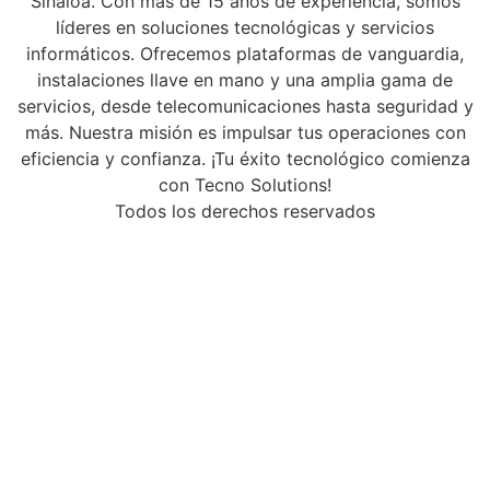
Sinaloa. Con más de 15 años de experiencia, somos
líderes en soluciones tecnológicas y servicios
informáticos. Ofrecemos plataformas de vanguardia,
instalaciones llave en mano y una amplia gama de
servicios, desde telecomunicaciones hasta seguridad y
más. Nuestra misión es impulsar tus operaciones con
eficiencia y confianza. ¡Tu éxito tecnológico comienza
con Tecno Solutions!
Todos los derechos reservados