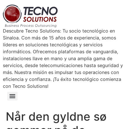
Descubre Tecno Solutions: Tu socio tecnológico en
Sinaloa. Con más de 15 años de experiencia, somos
líderes en soluciones tecnológicas y servicios
informáticos. Ofrecemos plataformas de vanguardia,
instalaciones llave en mano y una amplia gama de
servicios, desde telecomunicaciones hasta seguridad y
más. Nuestra misión es impulsar tus operaciones con
eficiencia y confianza. ¡Tu éxito tecnológico comienza
con Tecno Solutions!
Når den gyldne sø