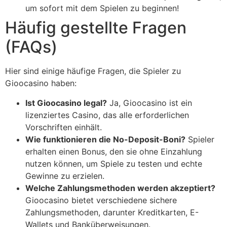
um sofort mit dem Spielen zu beginnen!
Häufig gestellte Fragen
(FAQs)
Hier sind einige häufige Fragen, die Spieler zu
Gioocasino haben:
Ist Gioocasino legal?
Ja, Gioocasino ist ein
lizenziertes Casino, das alle erforderlichen
Vorschriften einhält.
Wie funktionieren die No-Deposit-Boni?
Spieler
erhalten einen Bonus, den sie ohne Einzahlung
nutzen können, um Spiele zu testen und echte
Gewinne zu erzielen.
Welche Zahlungsmethoden werden akzeptiert?
Gioocasino bietet verschiedene sichere
Zahlungsmethoden, darunter Kreditkarten, E-
Wallets und Banküberweisungen.