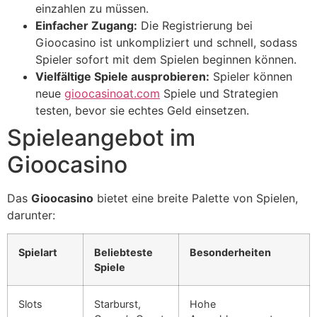
einzahlen zu müssen.
Einfacher Zugang:
Die Registrierung bei
Gioocasino ist unkompliziert und schnell, sodass
Spieler sofort mit dem Spielen beginnen können.
Vielfältige Spiele ausprobieren:
Spieler können
neue
gioocasinoat.com
Spiele und Strategien
testen, bevor sie echtes Geld einsetzen.
Spieleangebot im
Gioocasino
Das
Gioocasino
bietet eine breite Palette von Spielen,
darunter:
Spielart
Beliebteste
Besonderheiten
Spiele
Slots
Starburst,
Hohe