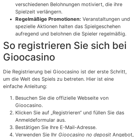
verschiedenen Belohnungen motiviert, die ihre
Spielzeit verlängern.
Regelmäßige Promotionen:
Veranstaltungen und
spezielle Aktionen halten das Spielgeschehen
aufregend und belohnen die Spieler regelmäßig.
So registrieren Sie sich bei
Gioocasino
Die Registrierung bei Gioocasino ist der erste Schritt,
um die Welt des Spiels zu betreten. Hier ist eine
einfache Anleitung:
Besuchen Sie die offizielle Webseite von
Gioocasino.
Klicken Sie auf „Registrieren“ und füllen Sie das
Anmeldeformular aus.
Bestätigen Sie Ihre E-Mail-Adresse.
Verwenden Sie Ihr
Gioocasino no deposit
Angebot,