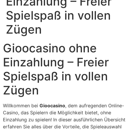
Einzahlung – Freier
Spielspaß in vollen
Zügen
Gioocasino ohne
Einzahlung – Freier
Spielspaß in vollen
Zügen
Willkommen bei
Gioocasino
, dem aufregenden Online-
Casino, das Spielern die Möglichkeit bietet, ohne
Einzahlung zu spielen! In dieser ausführlichen Übersicht
erfahren Sie alles über die Vorteile, die Spieleauswahl