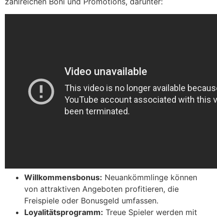
zahlreichen Boni und Promotions, darunter:
Willkommensbonus:
Neuankömmlinge können
von attraktiven Angeboten profitieren, die
Freispiele oder Bonusgeld umfassen.
Loyalitätsprogramm:
Treue Spieler werden mit