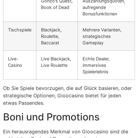
Gonzo’s Quest,
Auszahlungsquoten,
Book of Dead
aufregende
Bonusfunktionen
Tischspiele
Blackjack,
Mehrere Varianten,
Roulette,
strategisches
Baccarat
Gameplay
Live-
Live Blackjack,
Echte Dealer,
Casino
Live Roulette
immersives
Spielerlebnis
Ob Sie Spiele bevorzugen, die auf Glück basieren, oder
strategische Optionen, Gioocasino bietet für jeden
etwas Passendes.
Boni und Promotions
Ein herausragendes Merkmal von Gioocasino sind die