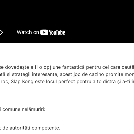
 dovedește a fi o opțiune fantastică pentru cei care caută a
tă și strategii interesante, acest joc de cazino promite mo
roc, Slap Kong este locul perfect pentru a te distra și a-ți 
ai comune nelămuriri:
t de autorități competente.