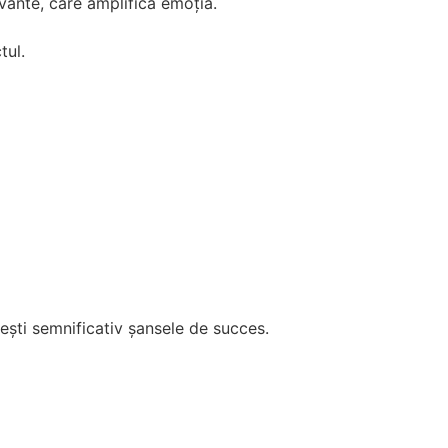
vante, care amplifică emoția.
tul.
ești semnificativ șansele de succes.