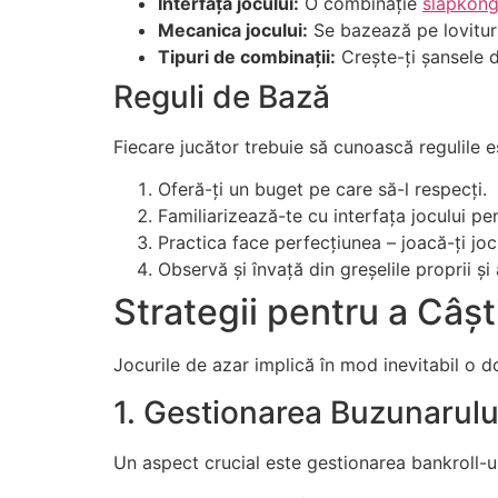
Interfața jocului:
O combinație
slapkon
Mecanica jocului:
Se bazează pe lovituri 
Tipuri de combinații:
Crește-ți șansele d
Reguli de Bază
Fiecare jucător trebuie să cunoască regulile e
Oferă-ți un buget pe care să-l respecți.
Familiarizează-te cu interfața jocului pe
Practica face perfecțiunea – joacă-ți jocu
Observă și învață din greșelile proprii și 
Strategii pentru a Câșt
Jocurile de azar implică în mod inevitabil o 
1. Gestionarea Buzunarulu
Un aspect crucial este gestionarea bankroll-ulu