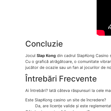
Concluzie
Jocul
Slap Kong
din cadrul SlapKong Casino se
Cu o grafică atrăgătoare, o comunitate vibran
jucător de ocazie sau un fan al jocurilor de no
Întrebări Frecvente
Ai întrebări? Iată câteva răspunsuri la cele m
Este SlapKong casino un site de încredere?
Da, are licențe valide și este reglementa