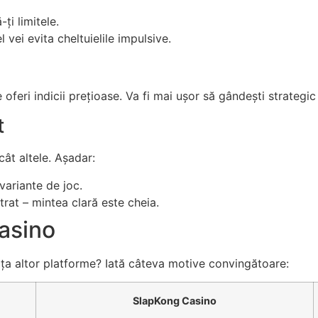
ți limitele.
 vei evita cheltuielile impulsive.
e oferi indicii prețioase. Va fi mai ușor să gândești strategic 
t
t altele. Așadar:
variante de joc.
trat – mintea clară este cheia.
asino
ața altor platforme? Iată câteva motive convingătoare:
SlapKong Casino