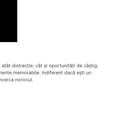
tât distracție, cât și oportunități de câștig.
mente memorabile. Indiferent dacă ești un
încerca norocul.