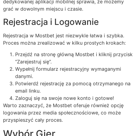
dedykowanej aplikacji mobilnej sprawia, że możemy
grać w dowolnym miejscu i czasie.
Rejestracja i Logowanie
Rejestracja w Mostbet jest niezwykle łatwa i szybka.
Proces można zrealizować w kilku prostych krokach:
Przejdź na stronę główną Mostbet i kliknij przycisk
“Zarejestruj się”.
Wypełnij formularz rejestracyjny wymaganymi
danymi.
Potwierdź rejestrację za pomocą otrzymanego na
email linku.
Zaloguj się na swoje nowe konto i gotowe!
Warto zaznaczyć, że Mostbet oferuje również opcję
logowania przez media społecznościowe, co może
przyspieszyć cały proces.
Wybór Gier