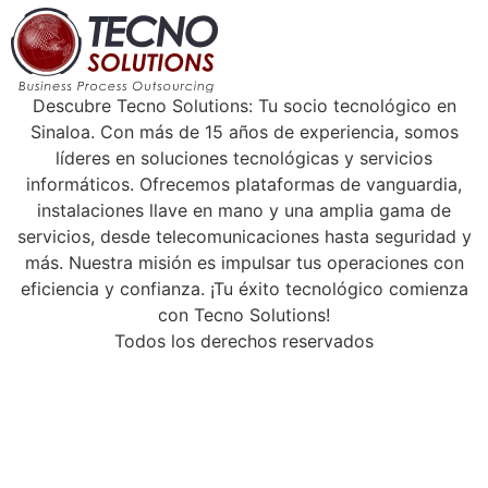
Descubre Tecno Solutions: Tu socio tecnológico en
Sinaloa. Con más de 15 años de experiencia, somos
líderes en soluciones tecnológicas y servicios
informáticos. Ofrecemos plataformas de vanguardia,
instalaciones llave en mano y una amplia gama de
servicios, desde telecomunicaciones hasta seguridad y
más. Nuestra misión es impulsar tus operaciones con
eficiencia y confianza. ¡Tu éxito tecnológico comienza
con Tecno Solutions!
Todos los derechos reservados