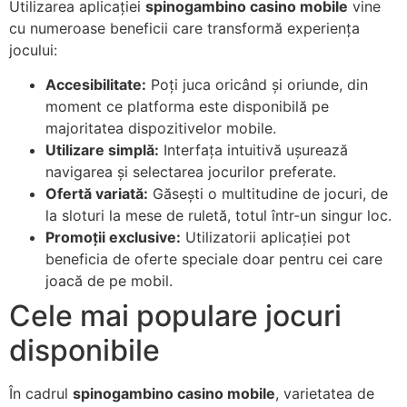
Utilizarea aplicației
spinogambino casino mobile
vine
cu numeroase beneficii care transformă experiența
jocului:
Accesibilitate:
Poți juca oricând și oriunde, din
moment ce platforma este disponibilă pe
majoritatea dispozitivelor mobile.
Utilizare simplă:
Interfața intuitivă ușurează
navigarea și selectarea jocurilor preferate.
Ofertă variată:
Găsești o multitudine de jocuri, de
la sloturi la mese de ruletă, totul într-un singur loc.
Promoții exclusive:
Utilizatorii aplicației pot
beneficia de oferte speciale doar pentru cei care
joacă de pe mobil.
Cele mai populare jocuri
disponibile
În cadrul
spinogambino casino mobile
, varietatea de