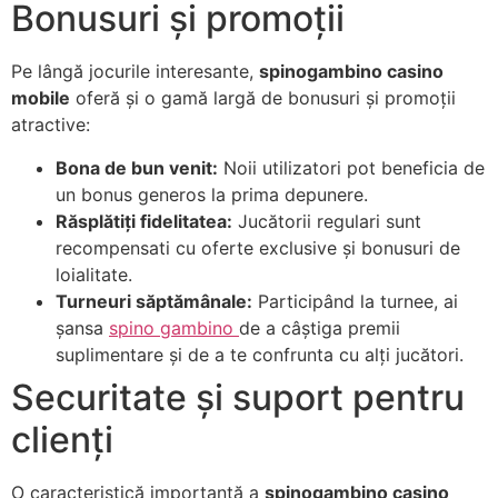
Bonusuri și promoții
Pe lângă jocurile interesante,
spinogambino casino
mobile
oferă și o gamă largă de bonusuri și promoții
atractive:
Bona de bun venit:
Noii utilizatori pot beneficia de
un bonus generos la prima depunere.
Răsplătiți fidelitatea:
Jucătorii regulari sunt
recompensati cu oferte exclusive și bonusuri de
loialitate.
Turneuri săptămânale:
Participând la turnee, ai
șansa
spino gambino
de a câștiga premii
suplimentare și de a te confrunta cu alți jucători.
Securitate și suport pentru
clienți
O caracteristică importantă a
spinogambino casino