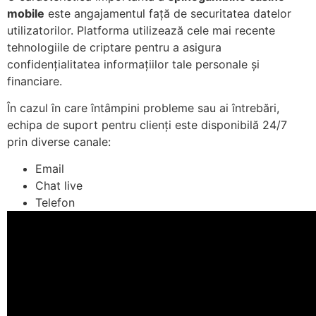
mobile
este angajamentul față de securitatea datelor
utilizatorilor. Platforma utilizează cele mai recente
tehnologiile de criptare pentru a asigura
confidențialitatea informațiilor tale personale și
financiare.
În cazul în care întâmpini probleme sau ai întrebări,
echipa de suport pentru clienți este disponibilă 24/7
prin diverse canale:
Email
Chat live
Telefon