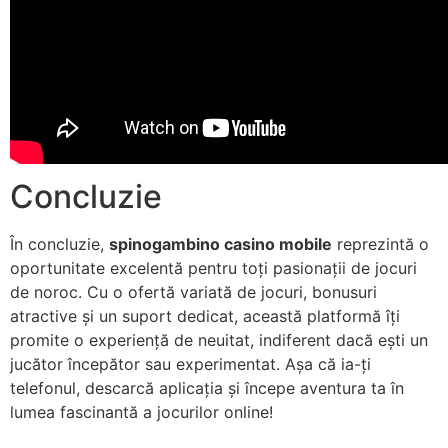
Concluzie
În concluzie,
spinogambino casino mobile
reprezintă o
oportunitate excelentă pentru toți pasionații de jocuri
de noroc. Cu o ofertă variată de jocuri, bonusuri
atractive și un suport dedicat, această platformă îți
promite o experiență de neuitat, indiferent dacă ești un
jucător începător sau experimentat. Așa că ia-ți
telefonul, descarcă aplicația și începe aventura ta în
lumea fascinantă a jocurilor online!