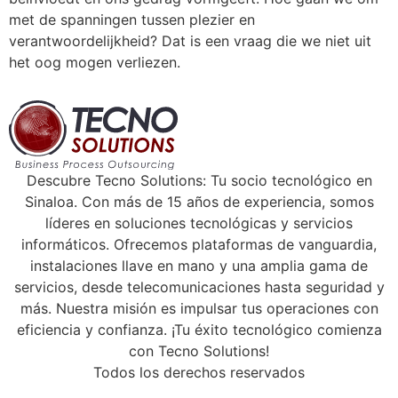
met de spanningen tussen plezier en
verantwoordelijkheid? Dat is een vraag die we niet uit
het oog mogen verliezen.
Descubre Tecno Solutions: Tu socio tecnológico en
Sinaloa. Con más de 15 años de experiencia, somos
líderes en soluciones tecnológicas y servicios
informáticos. Ofrecemos plataformas de vanguardia,
instalaciones llave en mano y una amplia gama de
servicios, desde telecomunicaciones hasta seguridad y
más. Nuestra misión es impulsar tus operaciones con
eficiencia y confianza. ¡Tu éxito tecnológico comienza
con Tecno Solutions!
Todos los derechos reservados