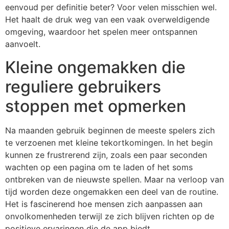
eenvoud per definitie beter? Voor velen misschien wel.
Het haalt de druk weg van een vaak overweldigende
omgeving, waardoor het spelen meer ontspannen
aanvoelt.
Kleine ongemakken die
reguliere gebruikers
stoppen met opmerken
Na maanden gebruik beginnen de meeste spelers zich
te verzoenen met kleine tekortkomingen. In het begin
kunnen ze frustrerend zijn, zoals een paar seconden
wachten op een pagina om te laden of het soms
ontbreken van de nieuwste spellen. Maar na verloop van
tijd worden deze ongemakken een deel van de routine.
Het is fascinerend hoe mensen zich aanpassen aan
onvolkomenheden terwijl ze zich blijven richten op de
positieve ervaringen die de app biedt.