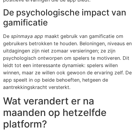
De psychologische impact van
gamificatie
De
spinmaya app
maakt gebruik van gamificatie om
gebruikers betrokken te houden. Beloningen, niveaus en
uitdagingen zijn niet zomaar versieringen; ze zijn
psychologisch ontworpen om spelers te motiveren. Dit
leidt tot een interessante dynamiek: spelers willen
winnen, maar ze willen ook gewoon de ervaring zelf. De
app speelt in op beide behoeften, hetgeen de
aantrekkingskracht versterkt.
Wat verandert er na
maanden op hetzelfde
platform?