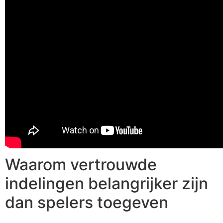
Waarom vertrouwde
indelingen belangrijker zijn
dan spelers toegeven