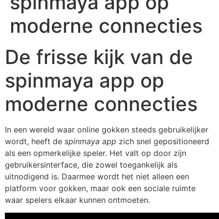
spinmaya app op
moderne connecties
De frisse kijk van de
spinmaya app op
moderne connecties
In een wereld waar online gokken steeds gebruikelijker
wordt, heeft de
spinmaya app
zich snel gepositioneerd
als een opmerkelijke speler. Het valt op door zijn
gebruikersinterface, die zowel toegankelijk als
uitnodigend is. Daarmee wordt het niet alleen een
platform voor gokken, maar ook een sociale ruimte
waar spelers elkaar kunnen ontmoeten.