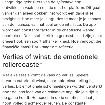
Langdurige gebruikers van de
spinmaya app
ontwikkelen vaak een relatie met het platform. Dit gaat
verder dan alleen gokken; het wordt een dagelijkse
bezigheid. Hoe meer je inlogt, des te meer je je aanpast
aan de nuances van het spel en de interface. De app
wordt een constante factor in de chaotische wereld
daarbuiten. Deze stabiliteit kan geruststellend zijn, maar
creëert ook een soort afhankelijkheid. Hoe verloopt die
financiële dans? Dat vraagt om reflectie.
Verlies of winst: de emotionele
rollercoaster
Met elke sessie komt de kans op verlies. Spelers
ervaren euforie bij winst, maar ook teleurstelling bij
verlies. Dit emotionele schommelingen worden versterkt
door de interface van de
spinmaya app
, die je altijd in
de game houdt. Het speelt in op je emoties en laat je
nooit volledig achterover leunen. De constante