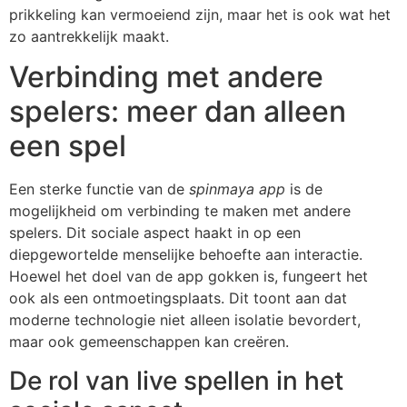
prikkeling kan vermoeiend zijn, maar het is ook wat het
zo aantrekkelijk maakt.
Verbinding met andere
spelers: meer dan alleen
een spel
Een sterke functie van de
spinmaya app
is de
mogelijkheid om verbinding te maken met andere
spelers. Dit sociale aspect haakt in op een
diepgewortelde menselijke behoefte aan interactie.
Hoewel het doel van de app gokken is, fungeert het
ook als een ontmoetingsplaats. Dit toont aan dat
moderne technologie niet alleen isolatie bevordert,
maar ook gemeenschappen kan creëren.
De rol van live spellen in het