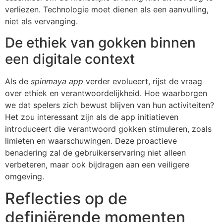
verliezen. Technologie moet dienen als een aanvulling,
niet als vervanging.
De ethiek van gokken binnen
een digitale context
Als de
spinmaya app
verder evolueert, rijst de vraag
over ethiek en verantwoordelijkheid. Hoe waarborgen
we dat spelers zich bewust blijven van hun activiteiten?
Het zou interessant zijn als de app initiatieven
introduceert die verantwoord gokken stimuleren, zoals
limieten en waarschuwingen. Deze proactieve
benadering zal de gebruikerservaring niet alleen
verbeteren, maar ook bijdragen aan een veiligere
omgeving.
Reflecties op de
definiërende momenten