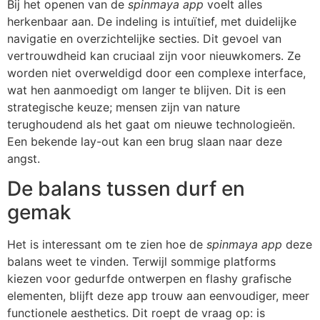
Bij het openen van de
spinmaya app
voelt alles
herkenbaar aan. De indeling is intuïtief, met duidelijke
navigatie en overzichtelijke secties. Dit gevoel van
vertrouwdheid kan cruciaal zijn voor nieuwkomers. Ze
worden niet overweldigd door een complexe interface,
wat hen aanmoedigt om langer te blijven. Dit is een
strategische keuze; mensen zijn van nature
terughoudend als het gaat om nieuwe technologieën.
Een bekende lay-out kan een brug slaan naar deze
angst.
De balans tussen durf en
gemak
Het is interessant om te zien hoe de
spinmaya app
deze
balans weet te vinden. Terwijl sommige platforms
kiezen voor gedurfde ontwerpen en flashy grafische
elementen, blijft deze app trouw aan eenvoudiger, meer
functionele aesthetics. Dit roept de vraag op: is