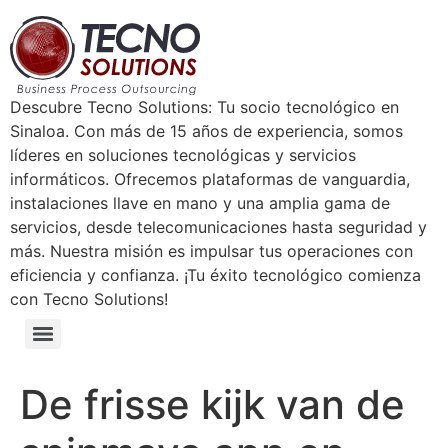
Descubre Tecno Solutions: Tu socio tecnológico en
Sinaloa. Con más de 15 años de experiencia, somos
líderes en soluciones tecnológicas y servicios
informáticos. Ofrecemos plataformas de vanguardia,
instalaciones llave en mano y una amplia gama de
servicios, desde telecomunicaciones hasta seguridad y
más. Nuestra misión es impulsar tus operaciones con
eficiencia y confianza. ¡Tu éxito tecnológico comienza
con Tecno Solutions!
De frisse kijk van de