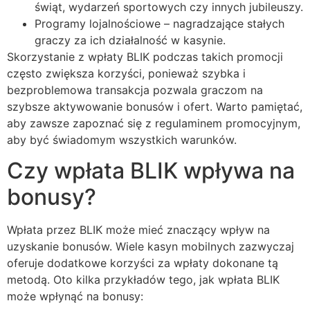
świąt, wydarzeń sportowych czy innych jubileuszy.
Programy lojalnościowe – nagradzające stałych
graczy za ich działalność w kasynie.
Skorzystanie z wpłaty BLIK podczas takich promocji
często zwiększa korzyści, ponieważ szybka i
bezproblemowa transakcja pozwala graczom na
szybsze aktywowanie bonusów i ofert. Warto pamiętać,
aby zawsze zapoznać się z regulaminem promocyjnym,
aby być świadomym wszystkich warunków.
Czy wpłata BLIK wpływa na
bonusy?
Wpłata przez BLIK może mieć znaczący wpływ na
uzyskanie bonusów. Wiele kasyn mobilnych zazwyczaj
oferuje dodatkowe korzyści za wpłaty dokonane tą
metodą. Oto kilka przykładów tego, jak wpłata BLIK
może wpłynąć na bonusy: