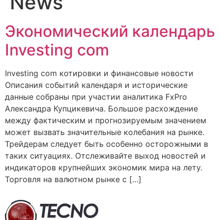
News
Экономический календарь
Investing com
Investing com котировки и финансовые новости
Описания событий календаря и исторические
данные собраны при участии аналитика FxPro
Александра Купцикевича. Большое расхождение
между фактическим и прогнозируемым значением
может вызвать значительные колебания на рынке.
Трейдерам следует быть особенно осторожными в
таких ситуациях. Отслеживайте выход новостей и
индикаторов крупнейших экономик мира на лету.
Торговля на валютном рынке с […]