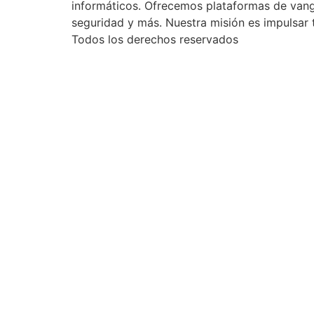
informáticos. Ofrecemos plataformas de vang
seguridad y más. Nuestra misión es impulsar 
Todos los derechos reservados