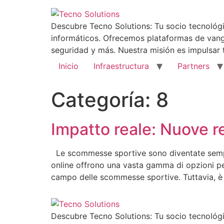
Descubre Tecno Solutions: Tu socio tecnológi
informáticos. Ofrecemos plataformas de vang
seguridad y más. Nuestra misión es impulsar 
Inicio
Infraestructura
Partners
Categoría:
8
Impatto reale: Nuove 
Le scommesse sportive sono diventate sempre 
online offrono una vasta gamma di opzioni pe
campo delle scommesse sportive. Tuttavia, è
Descubre Tecno Solutions: Tu socio tecnológi