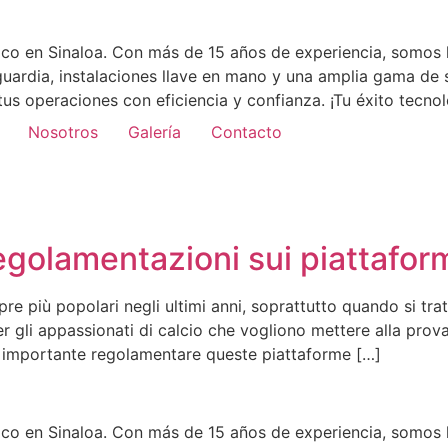
co en Sinaloa. Con más de 15 años de experiencia, somos l
uardia, instalaciones llave en mano y una amplia gama de 
tus operaciones con eficiencia y confianza. ¡Tu éxito tecn
Nosotros
Galería
Contacto
regolamentazioni sui piattaf
più popolari negli ultimi anni, soprattutto quando si trat
r gli appassionati di calcio che vogliono mettere alla pro
 importante regolamentare queste piattaforme […]
co en Sinaloa. Con más de 15 años de experiencia, somos l