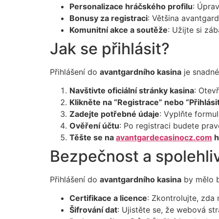
Personalizace hráčského profilu
: Úprav
Bonusy za registraci
: Většina avantgard
Komunitní akce a soutěže
: Užijte si zá
Jak se přihlásit?
Přihlášení do
avantgardního kasina
je snadné
Navštivte oficiální stránky kasina
: Otev
Klikněte na “Registrace” nebo “Přihlási
Zadejte potřebné údaje
: Vyplňte formul
Ověření účtu
: Po registraci budete pra
Těšte se na
avantgardecasinocz.com
h
Bezpečnost a spolehli
Přihlášení do
avantgardního kasina
by mělo b
Certifikace a licence
: Zkontrolujte, zd
Šifrování dat
: Ujistěte se, že webová st